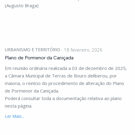
(Augusto Braga)
URBANISMO E TERRITÓRIO
18 fevereiro, 2026
Plano de Pormenor da Caniçada
Em reunião ordinária realizada a 03 de dezembro de 2025,
a Câmara Municipal de Terras de Bouro deliberou, por
maioria, o reinício do procedimento de alteração do Plano
de Pormenor da Caniçada.
Poderá consultar toda a documentação relativa ao plano
nesta página.
Ler Mais...