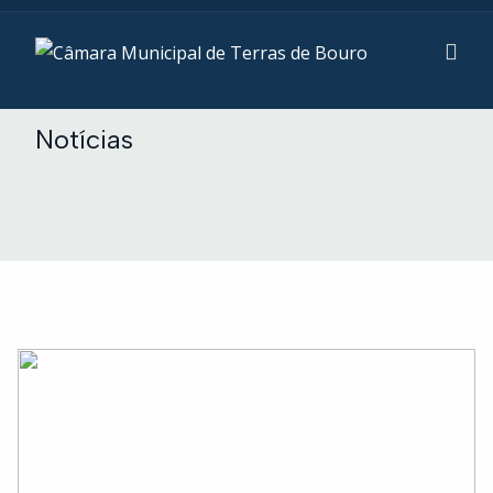
Notícias