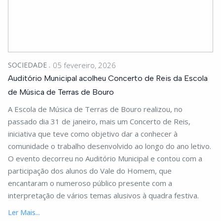
SOCIEDADE
05 fevereiro, 2026
Auditório Municipal acolheu Concerto de Reis da Escola
de Música de Terras de Bouro
A Escola de Música de Terras de Bouro realizou, no
passado dia 31 de janeiro, mais um Concerto de Reis,
iniciativa que teve como objetivo dar a conhecer à
comunidade o trabalho desenvolvido ao longo do ano letivo.
O evento decorreu no Auditório Municipal e contou com a
participação dos alunos do Vale do Homem, que
encantaram o numeroso público presente com a
interpretação de vários temas alusivos à quadra festiva.
Ler Mais...