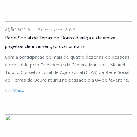
AÇÃO SOCIAL
09 fevereiro, 2026
Rede Social de Terras de Bouro divulga e dinamiza
projetos de intervenção comunitária
Com a participação de mais de quatro dezenas de pessoas
e presidido pelo Presidente da Câmara Municipal, Manuel
Tibo, o Conselho Local de Ação Social (CLAS) da Rede Social
de Terras de Bouro reuniu no passado dia 04 de fevereiro.
Ler Mais...