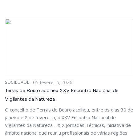
SOCIEDADE
05 fevereiro, 2026
Terras de Bouro acolheu XXV Encontro Nacional de
Vigilantes da Natureza
O concelho de Terras de Bouro acolheu, entre os dias 30 de
janeiro e 2 de fevereiro, o XXV Encontro Nacional de
Vigilantes da Natureza – XIX Jornadas Técnicas, iniciativa de
âmbito nacional que reuniu profissionais de várias regiões