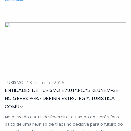
TURISMO
13 fevereiro, 2026
ENTIDADES DE TURISMO E AUTARCAS REÚNEM-SE
NO GERÊS PARA DEFINIR ESTRATÉGIA TURÍSTICA
COMUM
No passado dia 10 de fevereiro, o Campo do Gerês foi o
palco de uma reunião de trabalho decisiva para o futuro do