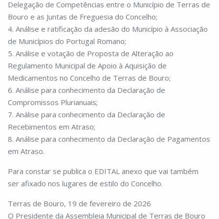
Delegação de Competências entre o Município de Terras de
Bouro e as Juntas de Freguesia do Concelho;
4. Análise e ratificação da adesão do Município à Associação
de Municípios do Portugal Romano;
5. Análise e votação de Proposta de Alteração ao
Regulamento Municipal de Apoio à Aquisição de
Medicamentos no Concelho de Terras de Bouro;
6. Análise para conhecimento da Declaração de
Compromissos Plurianuais;
7. Análise para conhecimento da Declaração de
Recebimentos em Atraso;
8. Análise para conhecimento da Declaração de Pagamentos
em Atraso.
Para constar se publica o EDITAL anexo que vai também
ser afixado nos lugares de estilo do Concelho.
Terras de Bouro, 19 de fevereiro de 2026
O Presidente da Assembleia Municipal de Terras de Bouro