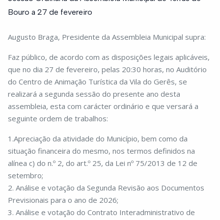
Bouro a 27 de fevereiro
Augusto Braga, Presidente da Assembleia Municipal supra:
Faz público, de acordo com as disposições legais aplicáveis,
que no dia 27 de fevereiro, pelas 20:30 horas, no Auditório
do Centro de Animação Turística da Vila do Gerês, se
realizará a segunda sessão do presente ano desta
assembleia, esta com carácter ordinário e que versará a
seguinte ordem de trabalhos:
1.Apreciação da atividade do Município, bem como da
situação financeira do mesmo, nos termos definidos na
alínea c) do n.º 2, do art.º 25, da Lei nº 75/2013 de 12 de
setembro;
2. Análise e votação da Segunda Revisão aos Documentos
Previsionais para o ano de 2026;
3. Análise e votação do Contrato Interadministrativo de