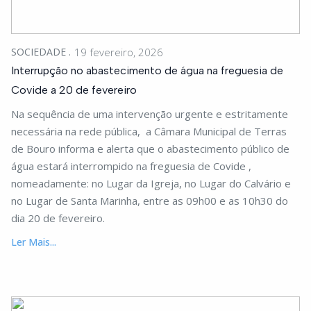
SOCIEDADE
19 fevereiro, 2026
Interrupção no abastecimento de água na freguesia de
Covide a 20 de fevereiro
Na sequência de uma intervenção urgente e estritamente
necessária na rede pública, a Câmara Municipal de Terras
de Bouro informa e alerta que o abastecimento público de
água estará interrompido na freguesia de Covide ,
nomeadamente: no Lugar da Igreja, no Lugar do Calvário e
no Lugar de Santa Marinha, entre as 09h00 e as 10h30 do
dia 20 de fevereiro.
Ler Mais...