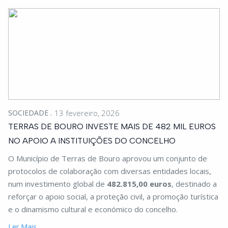
SOCIEDADE
13 fevereiro, 2026
TERRAS DE BOURO INVESTE MAIS DE 482 MIL EUROS
NO APOIO A INSTITUIÇÕES DO CONCELHO
O Município de Terras de Bouro aprovou um conjunto de
protocolos de colaboração com diversas entidades locais,
num investimento global de
482.815,00 euros
, destinado a
reforçar o apoio social, a proteção civil, a promoção turística
e o dinamismo cultural e económico do concelho.
Ler Mais...