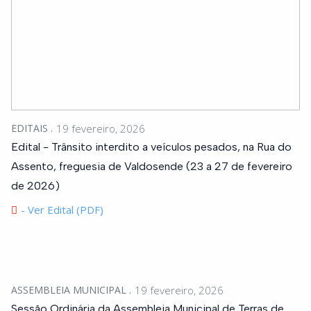
EDITAIS
19 fevereiro, 2026
Edital - Trânsito interdito a veículos pesados, na Rua do
Assento, freguesia de Valdosende (23 a 27 de fevereiro
de 2026)
- Ver Edital (PDF)
ASSEMBLEIA MUNICIPAL
19 fevereiro, 2026
Sessão Ordinária da Assembleia Municipal de Terras de