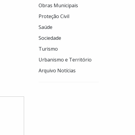
Obras Municipais
Proteção Civil
Saúde
Sociedade
Turismo
Urbanismo e Território
Arquivo Notícias