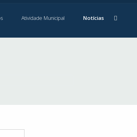
os
Atividade Municipal
Notícias