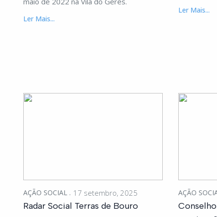
maio de 2022 na Vila do Gerês.
Ler Mais...
Ler Mais...
AÇÃO SOCIAL
17 setembro, 2025
AÇÃO SOCI
Radar Social Terras de Bouro
Conselho 