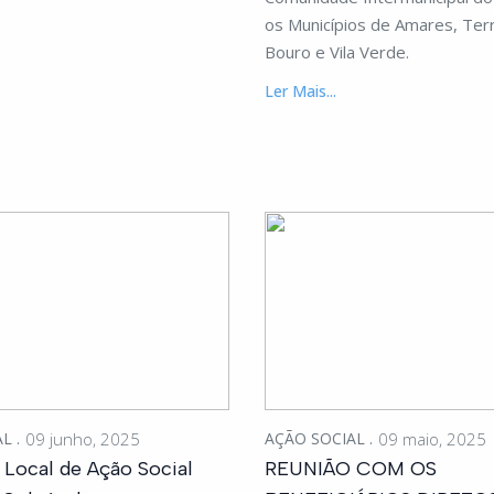
os Municípios de Amares, Ter
Bouro e Vila Verde.
Ler Mais...
AL
09 junho, 2025
AÇÃO SOCIAL
09 maio, 2025
Local de Ação Social
REUNIÃO COM OS