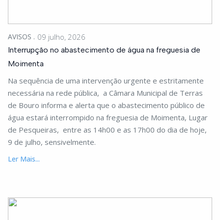
AVISOS
09 julho, 2026
Interrupção no abastecimento de água na freguesia de
Moimenta
Na sequência de uma intervenção urgente e estritamente
necessária na rede pública, a Câmara Municipal de Terras
de Bouro informa e alerta que o abastecimento público de
água estará interrompido na freguesia de Moimenta, Lugar
de Pesqueiras, entre as 14h00 e as 17h00 do dia de hoje,
9 de julho, sensivelmente.
Ler Mais...