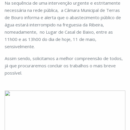
Na sequência de uma intervenção urgente e estritamente
necessária na rede pública, a Câmara Municipal de Terras
de Bouro informa e alerta que o abastecimento público de
água estará interrompido na freguesia da Ribeira,
nomeadamente, no Lugar de Casal de Baixo, entre as
11h00 e as 13h00 do dia de hoje, 11 de maio,
sensivelmente.
Assim sendo, solicitamos a melhor compreensão de todos,
já que procuraremos concluir os trabalhos o mais breve
possível.