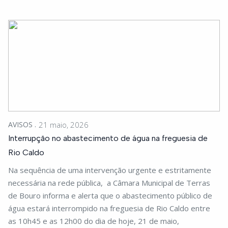
AVISOS
21 maio, 2026
Interrupção no abastecimento de água na freguesia de
Rio Caldo
Na sequência de uma intervenção urgente e estritamente
necessária na rede pública, a Câmara Municipal de Terras
de Bouro informa e alerta que o abastecimento público de
água estará interrompido na freguesia de Rio Caldo entre
as 10h45 e as 12h00 do dia de hoje, 21 de maio,