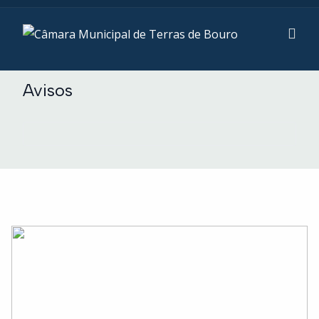
Avisos