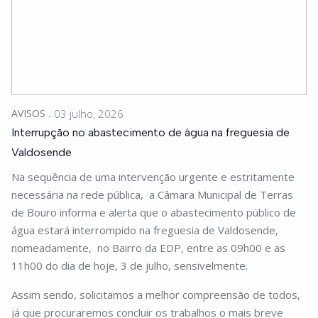
AVISOS
03 julho, 2026
Interrupção no abastecimento de água na freguesia de
Valdosende
Na sequência de uma intervenção urgente e estritamente
necessária na rede pública, a Câmara Municipal de Terras
de Bouro informa e alerta que o abastecimento público de
água estará interrompido na freguesia de Valdosende,
nomeadamente, no Bairro da EDP, entre as 09h00 e as
11h00 do dia de hoje, 3 de julho, sensivelmente.
Assim sendo, solicitamos a melhor compreensão de todos,
já que procuraremos concluir os trabalhos o mais breve