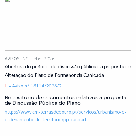
AVISOS
29 junho, 2026
Abertura do período de discussão pública da proposta de
Alteração do Plano de Pormenor da Caniçada
- Aviso n.º 16114/2026/2
Repositório de documentos relativos à proposta
de Discussão Pública do Plano
https://www.cm-terrasdebouro.pt/servicos/urbanismo-e-
ordenamento-do-territorio/pp-canicad