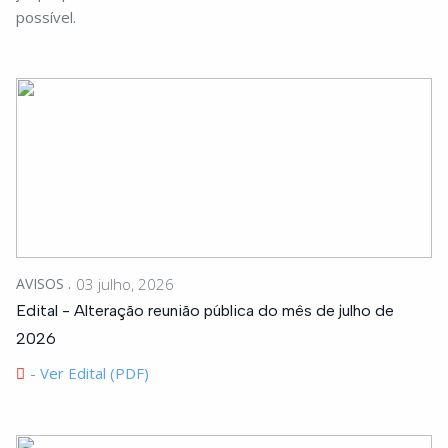
possível.
AVISOS
03 julho, 2026
Edital - Alteração reunião pública do mês de julho de
2026
- Ver Edital (PDF)