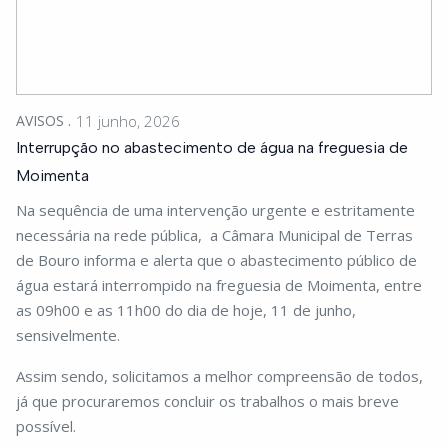
AVISOS
11 junho, 2026
Interrupção no abastecimento de água na freguesia de
Moimenta
Na sequência de uma intervenção urgente e estritamente
necessária na rede pública, a Câmara Municipal de Terras
de Bouro informa e alerta que o abastecimento público de
água estará interrompido na freguesia de Moimenta, entre
as 09h00 e as 11h00 do dia de hoje, 11 de junho,
sensivelmente.
Assim sendo, solicitamos a melhor compreensão de todos,
já que procuraremos concluir os trabalhos o mais breve
possível.