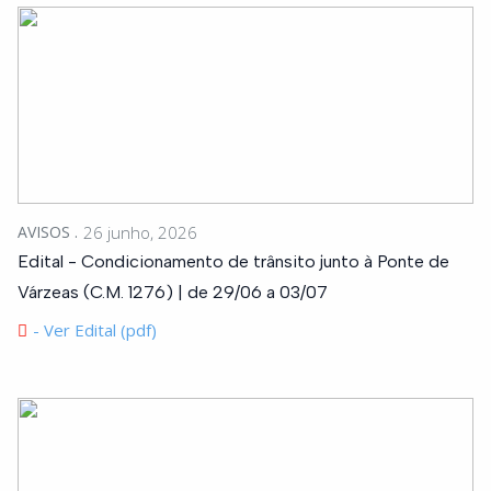
AVISOS
26 junho, 2026
Edital - Condicionamento de trânsito junto à Ponte de
Várzeas (C.M. 1276) | de 29/06 a 03/07
- Ver Edital (pdf)