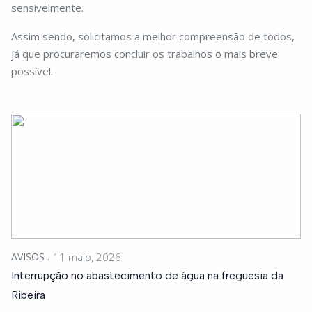
sensivelmente.
Assim sendo, solicitamos a melhor compreensão de todos,
já que procuraremos concluir os trabalhos o mais breve
possível.
AVISOS
11 maio, 2026
Interrupção no abastecimento de água na freguesia da
Ribeira