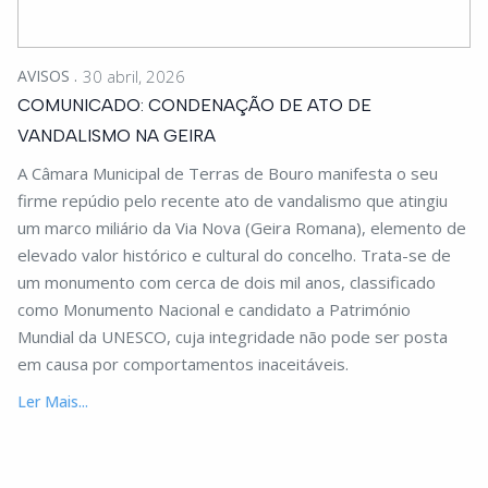
AVISOS
30 abril, 2026
COMUNICADO: CONDENAÇÃO DE ATO DE
VANDALISMO NA GEIRA
A Câmara Municipal de Terras de Bouro manifesta o seu
firme repúdio pelo recente ato de vandalismo que atingiu
um marco miliário da Via Nova (Geira Romana), elemento de
elevado valor histórico e cultural do concelho. Trata-se de
um monumento com cerca de dois mil anos, classificado
como Monumento Nacional e candidato a Património
Mundial da UNESCO, cuja integridade não pode ser posta
em causa por comportamentos inaceitáveis.
Ler Mais...