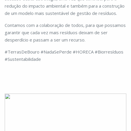
redução do impacto ambiental e também para a construção
de um modelo mais sustentável de gestão de resíduos.
Contamos com a colaboração de todos, para que possamos
garantir que cada vez mais resíduos deixam de ser
desperdício e passam a ser um recurso.
#TerrasDeBouro #NadaSePerde #HORECA #Biorresíduos
#Sustentabilidade