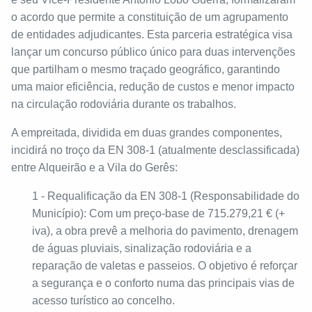
o acordo que permite a constituição de um agrupamento
de entidades adjudicantes. Esta parceria estratégica visa
lançar um concurso público único para duas intervenções
que partilham o mesmo traçado geográfico, garantindo
uma maior eficiência, redução de custos e menor impacto
na circulação rodoviária durante os trabalhos.
A empreitada, dividida em duas grandes componentes,
incidirá no troço da EN 308-1 (atualmente desclassificada)
entre Alqueirão e a Vila do Gerês:
1 - Requalificação da EN 308-1 (Responsabilidade do
Município): Com um preço-base de 715.279,21 € (+
iva), a obra prevê a melhoria do pavimento, drenagem
de águas pluviais, sinalização rodoviária e a
reparação de valetas e passeios. O objetivo é reforçar
a segurança e o conforto numa das principais vias de
acesso turístico ao concelho.