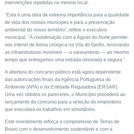
intervenções repetidas no mesmo local.
"Esta é uma obra de extrema importância para a qualidade
de vida dos nossos munícipes e para a preservação
ambiental do nosso território", refere o executivo
municipal. "A coordenação com a Águas do Norte permite-
nos intervir de forma cirúrgica na Vila do Gerês, renovando
as infraestruturas invisíveis — o saneamento — ao mesmo
tempo que entregamos uma estrada renovada e segura."
A abertura do concurso público está agora dependente
das autorizações finais da Agência Portuguesa do
Ambiente (APA) e da Entidade Reguladora (ERSAR).
Uma vez obtidos os pareceres, o Município procederá ao
lançamento do concurso para a seleção do empreiteiro
que executará os trabalhos em simultâneo.
Este investimento reforça o compromisso de Terras de
Bouro com o desenvolvimento sustentável e com a