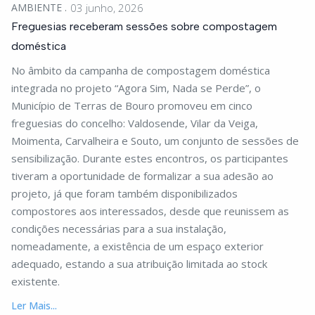
AMBIENTE
03 junho, 2026
Freguesias receberam sessões sobre compostagem
doméstica
No âmbito da campanha de compostagem doméstica
integrada no projeto “Agora Sim, Nada se Perde”, o
Município de Terras de Bouro promoveu em cinco
freguesias do concelho: Valdosende, Vilar da Veiga,
Moimenta, Carvalheira e Souto, um conjunto de sessões de
sensibilização. Durante estes encontros, os participantes
tiveram a oportunidade de formalizar a sua adesão ao
projeto, já que foram também disponibilizados
compostores aos interessados, desde que reunissem as
condições necessárias para a sua instalação,
nomeadamente, a existência de um espaço exterior
adequado, estando a sua atribuição limitada ao stock
existente.
Ler Mais...