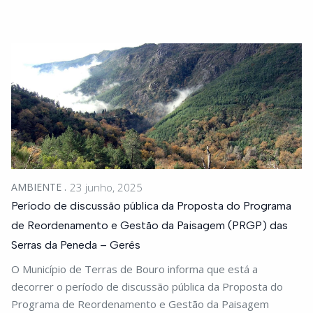
AMBIENTE
23 junho, 2025
Período de discussão pública da Proposta do Programa
de Reordenamento e Gestão da Paisagem (PRGP) das
Serras da Peneda – Gerês
O Município de Terras de Bouro informa que está a
decorrer o período de discussão pública da Proposta do
Programa de Reordenamento e Gestão da Paisagem