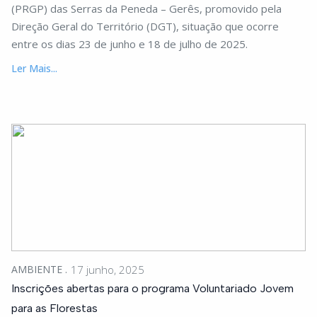
(PRGP) das Serras da Peneda – Gerês, promovido pela
Direção Geral do Território (DGT), situação que ocorre
entre os dias 23 de junho e 18 de julho de 2025.
Ler Mais...
AMBIENTE
17 junho, 2025
Inscrições abertas para o programa Voluntariado Jovem
para as Florestas