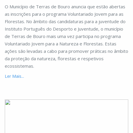
O Município de Terras de Bouro anuncia que estão abertas
as inscrições para o programa Voluntariado Jovem para as
Florestas. No âmbito das candidaturas para a juventude do
Instituto Português do Desporto e Juventude, o município
de Terras de Bouro mais uma vez participa no programa
Voluntariado Jovem para a Natureza e Florestas. Estas
ações são levadas a cabo para promover práticas no âmbito
da proteção da natureza, florestas e respetivos
ecossistemas.
Ler Mais...