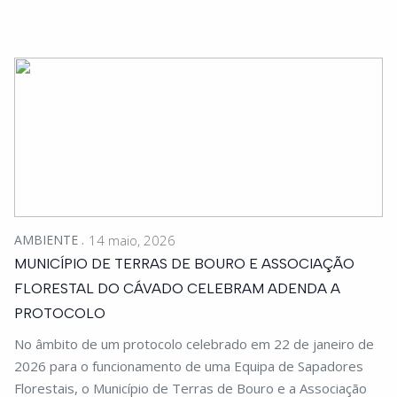
AMBIENTE
14 maio, 2026
MUNICÍPIO DE TERRAS DE BOURO E ASSOCIAÇÃO
FLORESTAL DO CÁVADO CELEBRAM ADENDA A
PROTOCOLO
No âmbito de um protocolo celebrado em 22 de janeiro de
2026 para o funcionamento de uma Equipa de Sapadores
Florestais, o Município de Terras de Bouro e a Associação