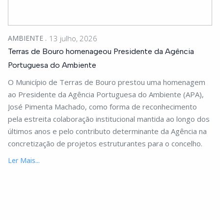
AMBIENTE
13 julho, 2026
Terras de Bouro homenageou Presidente da Agência
Portuguesa do Ambiente
O Município de Terras de Bouro prestou uma homenagem
ao Presidente da Agência Portuguesa do Ambiente (APA),
José Pimenta Machado, como forma de reconhecimento
pela estreita colaboração institucional mantida ao longo dos
últimos anos e pelo contributo determinante da Agência na
concretização de projetos estruturantes para o concelho.
Ler Mais...