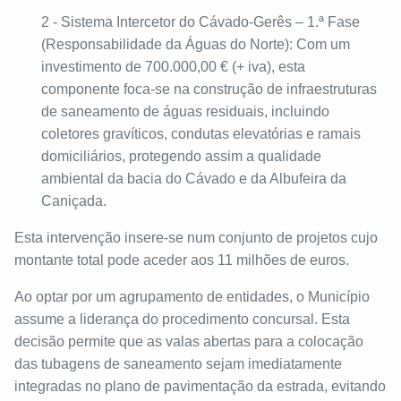
2 - Sistema Intercetor do Cávado-Gerês – 1.ª Fase
(Responsabilidade da Águas do Norte): Com um
investimento de 700.000,00 € (+ iva), esta
componente foca-se na construção de infraestruturas
de saneamento de águas residuais, incluindo
coletores gravíticos, condutas elevatórias e ramais
domiciliários, protegendo assim a qualidade
ambiental da bacia do Cávado e da Albufeira da
Caniçada.
Esta intervenção insere-se num conjunto de projetos cujo
montante total pode aceder aos 11 milhões de euros.
Ao optar por um agrupamento de entidades, o Município
assume a liderança do procedimento concursal. Esta
decisão permite que as valas abertas para a colocação
das tubagens de saneamento sejam imediatamente
integradas no plano de pavimentação da estrada, evitando