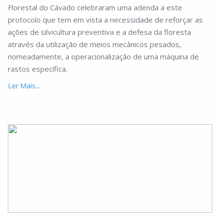
Florestal do Cávado celebraram uma adenda a este
protocolo que tem em vista a necessidade de reforçar as
ações de silvicultura preventiva e a defesa da floresta
através da utilização de meios mecânicos pesados,
nomeadamente, a operacionalização de uma máquina de
rastos específica.
Ler Mais...