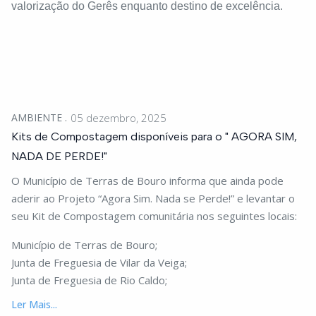
valorização do Gerês enquanto destino de excelência.
AMBIENTE
05 dezembro, 2025
Kits de Compostagem disponíveis para o " AGORA SIM,
NADA DE PERDE!"
O Município de Terras de Bouro informa que ainda pode
aderir ao Projeto “Agora Sim. Nada se Perde!” e levantar o
seu Kit de Compostagem comunitária nos seguintes locais:
Município de Terras de Bouro;
Junta de Freguesia de Vilar da Veiga;
Junta de Freguesia de Rio Caldo;
Ler Mais...