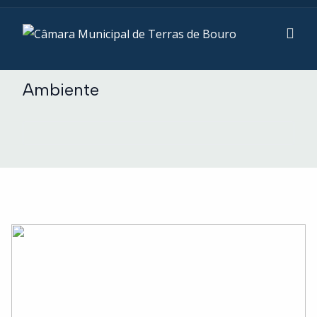
Ambiente