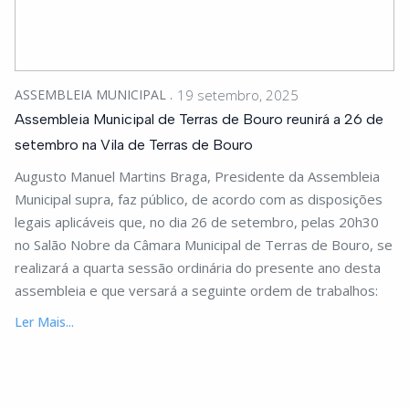
ASSEMBLEIA MUNICIPAL
19 setembro, 2025
Assembleia Municipal de Terras de Bouro reunirá a 26 de
setembro na Vila de Terras de Bouro
Augusto Manuel Martins Braga, Presidente da Assembleia
Municipal supra, faz público, de acordo com as disposições
legais aplicáveis que, no dia 26 de setembro, pelas 20h30
no Salão Nobre da Câmara Municipal de Terras de Bouro, se
realizará a quarta sessão ordinária do presente ano desta
assembleia e que versará a seguinte ordem de trabalhos:
Ler Mais...