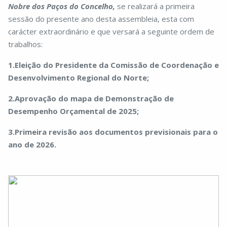
Nobre dos Paços do Concelho,
se realizará a primeira
sessão do presente ano desta assembleia, esta com
carácter extraordinário e que versará a seguinte ordem de
trabalhos:
1.Eleição do Presidente da Comissão de Coordenação e
Desenvolvimento Regional do Norte;
2.Aprovação do mapa de Demonstração de
Desempenho Orçamental de 2025;
3.Primeira revisão aos documentos previsionais para o
ano de 2026.