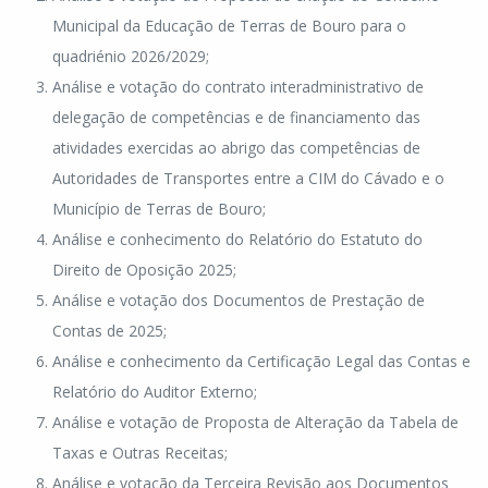
Municipal da Educação de Terras de Bouro para o
quadriénio 2026/2029;
Análise e votação do contrato interadministrativo de
delegação de competências e de financiamento das
atividades exercidas ao abrigo das competências de
Autoridades de Transportes entre a CIM do Cávado e o
Município de Terras de Bouro;
Análise e conhecimento do Relatório do Estatuto do
Direito de Oposição 2025;
Análise e votação dos Documentos de Prestação de
Contas de 2025;
Análise e conhecimento da Certificação Legal das Contas e
Relatório do Auditor Externo;
Análise e votação de Proposta de Alteração da Tabela de
Taxas e Outras Receitas;
Análise e votação da Terceira Revisão aos Documentos