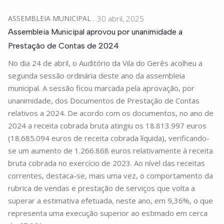
ASSEMBLEIA MUNICIPAL
30 abril, 2025
Assembleia Municipal aprovou por unanimidade a
Prestação de Contas de 2024
No dia 24 de abril, o Auditório da Vila do Gerês acolheu a
segunda sessão ordinária deste ano da assembleia
municipal. A sessão ficou marcada pela aprovação, por
unanimidade, dos Documentos de Prestação de Contas
relativos a 2024. De acordo com os documentos, no ano de
2024 a receita cobrada bruta atingiu os 18.813.997 euros
(18.685.094 euros de receita cobrada líquida), verificando-
se um aumento de 1.266.868 euros relativamente à receita
bruta cobrada no exercício de 2023. Ao nível das receitas
correntes, destaca-se, mais uma vez, o comportamento da
rubrica de vendas e prestação de serviços que volta a
superar a estimativa efetuada, neste ano, em 9,36%, o que
representa uma execução superior ao estimado em cerca