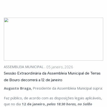
ASSEMBLEIA MUNICIPAL
05 janeiro, 2026
Sessão Extraordinária da Assembleia Municipal de Terras
de Bouro decorrerá a 12 de janeiro
Augusto Braga,
Presidente da Assembleia Municipal supra:
Faz público, de acordo com as disposições legais aplicáveis,
que no dia
12 de janeiro,
pelas 18:30 horas, no Salão