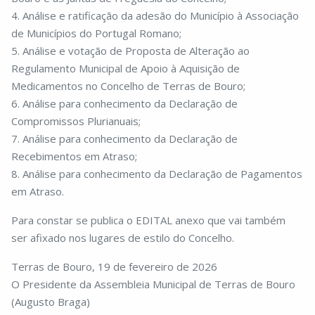
4. Análise e ratificação da adesão do Município à Associação
de Municípios do Portugal Romano;
5. Análise e votação de Proposta de Alteração ao
Regulamento Municipal de Apoio à Aquisição de
Medicamentos no Concelho de Terras de Bouro;
6. Análise para conhecimento da Declaração de
Compromissos Plurianuais;
7. Análise para conhecimento da Declaração de
Recebimentos em Atraso;
8. Análise para conhecimento da Declaração de Pagamentos
em Atraso.
Para constar se publica o EDITAL anexo que vai também
ser afixado nos lugares de estilo do Concelho.
Terras de Bouro, 19 de fevereiro de 2026
O Presidente da Assembleia Municipal de Terras de Bouro
(Augusto Braga)