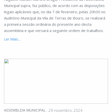
Municipal supra, faz público, de acordo com as disposições
legais aplicáveis que, no dia 7 de fevereiro, pelas 20h30 no
Auditório Municipal da Vila de Terras de Bouro, se realizará
a primeira sessão ordinária do presente ano desta
assembleia e que versará a seguinte ordem de trabalhos:
Ler Mais...
ASSEMBLEIA MUNICIPAL
29 novembro, 2024