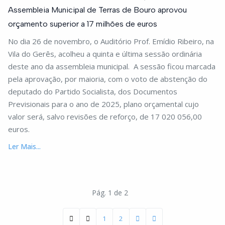
Assembleia Municipal de Terras de Bouro aprovou
orçamento superior a 17 milhões de euros
No dia 26 de novembro, o Auditório Prof. Emídio Ribeiro, na
Vila do Gerês, acolheu a quinta e última sessão ordinária
deste ano da assembleia municipal. A sessão ficou marcada
pela aprovação, por maioria, com o voto de abstenção do
deputado do Partido Socialista, dos Documentos
Previsionais para o ano de 2025, plano orçamental cujo
valor será, salvo revisões de reforço, de 17 020 056,00
euros.
Ler Mais...
Pág. 1 de 2
1
2