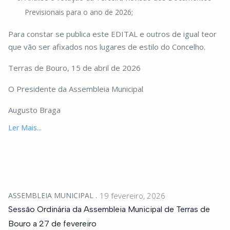
Previsionais para o ano de 2026;
Para constar se publica este EDITAL e outros de igual teor
que vão ser afixados nos lugares de estilo do Concelho.
Terras de Bouro, 15 de abril de 2026
O Presidente da Assembleia Municipal
Augusto Braga
Ler Mais...
ASSEMBLEIA MUNICIPAL
19 fevereiro, 2026
Sessão Ordinária da Assembleia Municipal de Terras de
Bouro a 27 de fevereiro