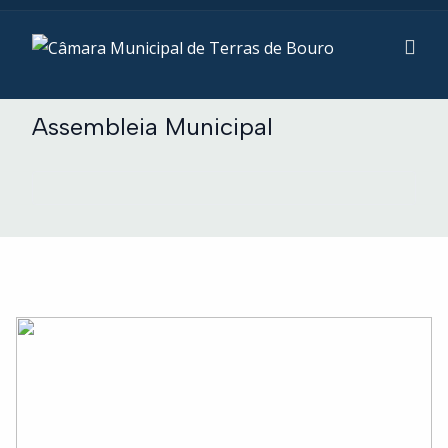
Assembleia Municipal