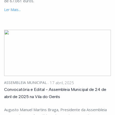
de 67.061 euros.
Ler Mais...
ASSEMBLEIA MUNICIPAL
17 abril, 2025
Convocatória e Edital - Assembleia Municipal de 24 de
abril de 2025 na Vila do Gerês
Augusto Manuel Martins Braga, Presidente da Assembleia