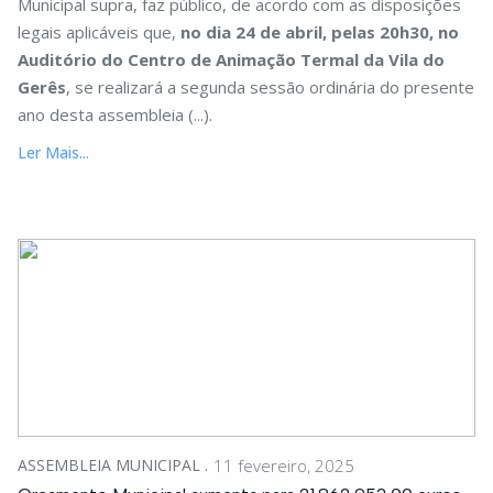
Municipal supra, faz público, de acordo com as disposições
legais aplicáveis que,
no dia 24 de abril, pelas 20h30, no
Auditório do Centro de Animação Termal da Vila do
Gerês
, se realizará a segunda sessão ordinária do presente
ano desta assembleia (...).
Ler Mais...
ASSEMBLEIA MUNICIPAL
11 fevereiro, 2025