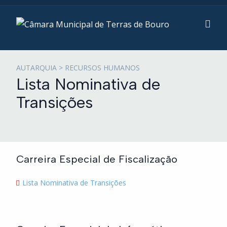
AUTARQUIA > RECURSOS HUMANOS
Lista Nominativa de
Transições
Carreira Especial de Fiscalização
Lista Nominativa de Transições