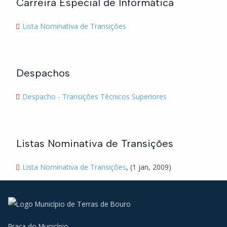
Carreira Especial de Informática
Lista Nominativa de Transições
Despachos
Despacho - Transições Técnicos Superiores
Listas Nominativa de Transições
Lista Nominativa de Transições
, (1 jan, 2009)
Praça do Município