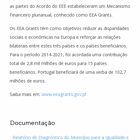
as partes do Acordo do EEE estabeleceram um Mecanismo
Financeiro plurianual, conhecido como EEA Grants.
Os EEA Grants têm como objetivos reduzir as disparidades
sociais e económicas na Europa e reforçar as relações
bilaterais entre estes três países e os países beneficiários.
Para o período 2014-2021, foi acordada uma contribuição
total de 2,8 mil milhões de euros para 15 países
beneficiários. Portugal beneficiará de uma verba de 102,7
milhões de euros.
Saiba mais em:
www.eeagrants.gov.pt
Documentação
- Relatório de Diagnóstico do Município para a Igualdade e