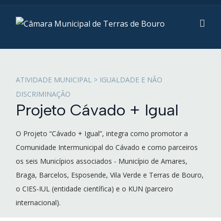
ATIVIDADE MUNICIPAL > IGUALDADE E NÃO
DISCRIMINAÇÃO
Projeto Cávado + Igual
O Projeto “Cávado + Igual”, integra como promotor a
Comunidade Intermunicipal do Cávado e como parceiros
os seis Municípios associados - Município de Amares,
Braga, Barcelos, Esposende, Vila Verde e Terras de Bouro,
o CIES-IUL (entidade científica) e o KUN (parceiro
internacional).