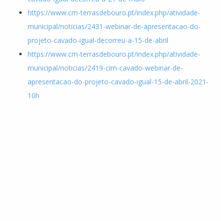
https://www.cm-terrasdebouro.pt/index.php/atividade-
municipal/noticias/2431-webinar-de-apresentacao-do-
projeto-cavado-igual-decorreu-a-15-de-abril
https://www.cm-terrasdebouro.pt/index.php/atividade-
municipal/noticias/2419-cim-cavado-webinar-de-
apresentacao-do-projeto-cavado-igual-15-de-abril-2021-
10h