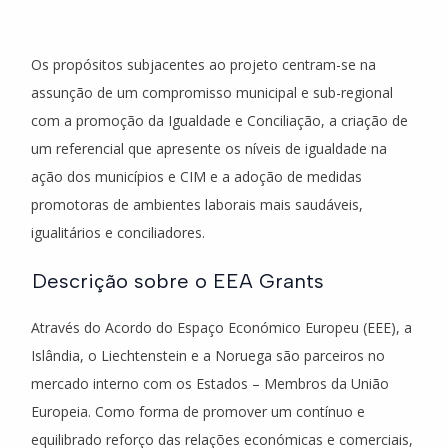
Os propósitos subjacentes ao projeto centram-se na
assunção de um compromisso municipal e sub-regional
com a promoção da Igualdade e Conciliação, a criação de
um referencial que apresente os níveis de igualdade na
ação dos municípios e CIM e a adoção de medidas
promotoras de ambientes laborais mais saudáveis,
igualitários e conciliadores.
Descrição sobre o EEA Grants
Através do Acordo do Espaço Económico Europeu (EEE), a
Islândia, o Liechtenstein e a Noruega são parceiros no
mercado interno com os Estados – Membros da União
Europeia. Como forma de promover um contínuo e
equilibrado reforço das relações económicas e comerciais,