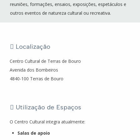
reuniões, formações, ensaios, exposições, espetáculos e
outros eventos de natureza cultural ou recreativa.
Localização
Centro Cultural de Terras de Bouro
Avenida dos Bombeiros
4840-100 Terras de Bouro
Utilização de Espaços
O Centro Cultural integra atualmente:
Salas de apoio