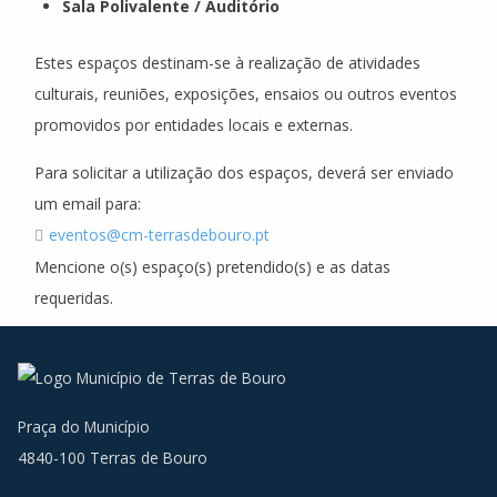
Sala Polivalente / Auditório
Estes espaços destinam-se à realização de atividades
culturais, reuniões, exposições, ensaios ou outros eventos
promovidos por entidades locais e externas.
Para solicitar a utilização dos espaços, deverá ser enviado
um email para:
eventos@cm-terrasdebouro.pt
Mencione o(s) espaço(s) pretendido(s) e as datas
requeridas.
Praça do Município
4840-100 Terras de Bouro