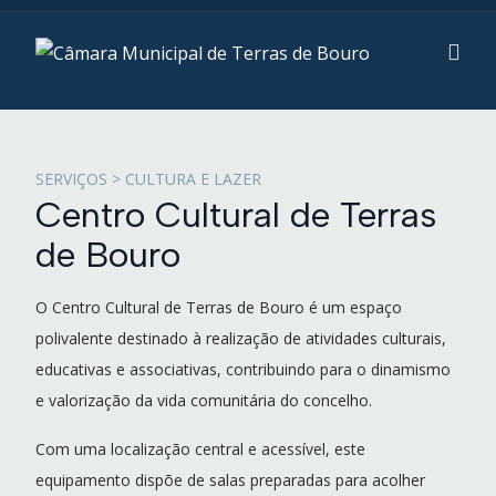
SERVIÇOS > CULTURA E LAZER
Centro Cultural de Terras
de Bouro
O Centro Cultural de Terras de Bouro é um espaço
polivalente destinado à realização de atividades culturais,
educativas e associativas, contribuindo para o dinamismo
e valorização da vida comunitária do concelho.
Com uma localização central e acessível, este
equipamento dispõe de salas preparadas para acolher