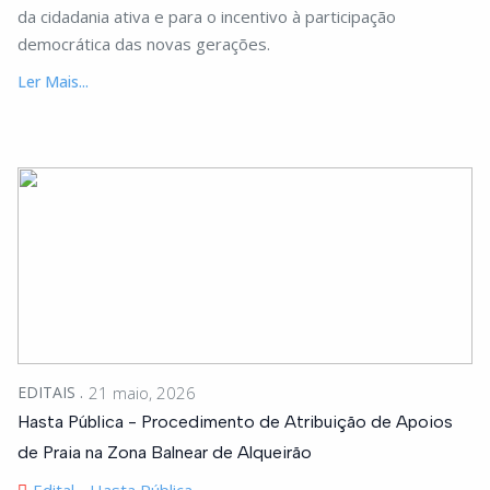
da cidadania ativa e para o incentivo à participação
democrática das novas gerações.
Ler Mais...
EDITAIS
21 maio, 2026
Hasta Pública - Procedimento de Atribuição de Apoios
de Praia na Zona Balnear de Alqueirão