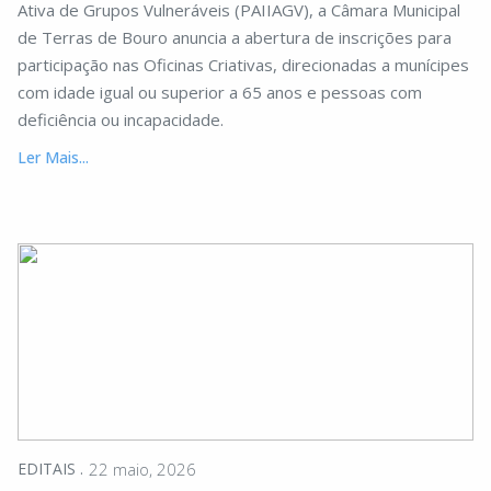
Ativa de Grupos Vulneráveis (PAIIAGV), a Câmara Municipal
de Terras de Bouro anuncia a abertura de inscrições para
participação nas Oficinas Criativas, direcionadas a munícipes
com idade igual ou superior a 65 anos e pessoas com
deficiência ou incapacidade.
Ler Mais...
EDITAIS
22 maio, 2026