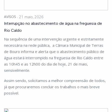
AVISOS
21 maio, 2026
Interrupção no abastecimento de água na freguesia de
Rio Caldo
Na sequência de uma intervenção urgente e estritamente
necessária na rede pública, a Câmara Municipal de Terras
de Bouro informa e alerta que o abastecimento público de
água estará interrompido na freguesia de Rio Caldo entre
as 10h45 e as 12h00 do dia de hoje, 21 de maio,
sensivelmente.
Assim sendo, solicitamos a melhor compreensão de todos,
já que procuraremos concluir os trabalhos o mais breve
possível.