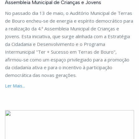
Assembleia Municipal de Crianças e Jovens
No passado dia 13 de maio, o Auditório Municipal de Terras
de Bouro encheu-se de energia e espírito democrático para
a realização da 4.ª Assembleia Municipal de Crianças e
Jovens. Esta iniciativa, que surge alinhada com a Estratégia
da Cidadania e Desenvolvimento e o Programa
Intermunicipal "Ter + Sucesso em Terras de Bouro",
afirmou-se como um espaço privilegiado para a promoção
da cidadania ativa e para o incentivo à participação
democrática das novas gerações.
Ler Mais...