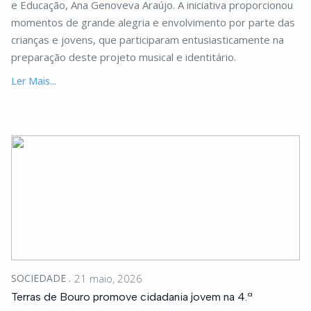
e Educação, Ana Genoveva Araújo. A iniciativa proporcionou
momentos de grande alegria e envolvimento por parte das
crianças e jovens, que participaram entusiasticamente na
preparação deste projeto musical e identitário.
Ler Mais...
SOCIEDADE
21 maio, 2026
Terras de Bouro promove cidadania jovem na 4.ª