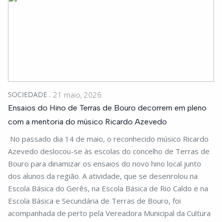
SOCIEDADE
21 maio, 2026
Ensaios do Hino de Terras de Bouro decorrem em pleno
com a mentoria do músico Ricardo Azevedo
No passado dia 14 de maio, o reconhecido músico Ricardo
Azevedo deslocou-se às escolas do concelho de Terras de
Bouro para dinamizar os ensaios do novo hino local junto
dos alunos da região. A atividade, que se desenrolou na
Escola Básica do Gerês, na Escola Básica de Rio Caldo e na
Escola Básica e Secundária de Terras de Bouro, foi
acompanhada de perto pela Vereadora Municipal da Cultura