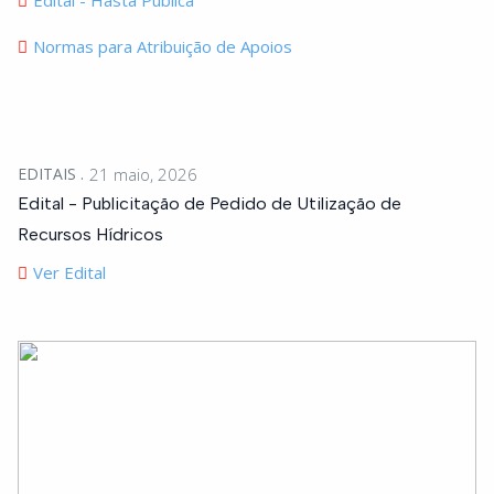
Edital - Hasta Pública
Normas para Atribuição de Apoios
EDITAIS
21 maio, 2026
Edital - Publicitação de Pedido de Utilização de
Recursos Hídricos
Ver Edital