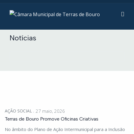
Notícias
AÇÃO SOCIAL
27 maio, 2026
Terras de Bouro Promove Oficinas Criativas
No âmbito do Plano de Ação Intermunicipal para a Inclusão