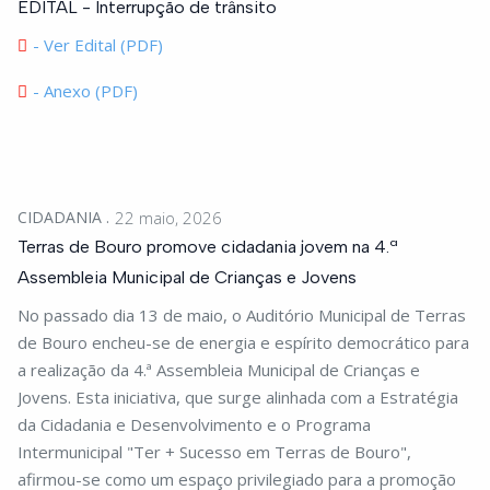
EDITAL - Interrupção de trânsito
- Ver Edital (PDF)
- Anexo (PDF)
CIDADANIA
22 maio, 2026
Terras de Bouro promove cidadania jovem na 4.ª
Assembleia Municipal de Crianças e Jovens
No passado dia 13 de maio, o Auditório Municipal de Terras
de Bouro encheu-se de energia e espírito democrático para
a realização da 4.ª Assembleia Municipal de Crianças e
Jovens. Esta iniciativa, que surge alinhada com a Estratégia
da Cidadania e Desenvolvimento e o Programa
Intermunicipal "Ter + Sucesso em Terras de Bouro",
afirmou-se como um espaço privilegiado para a promoção