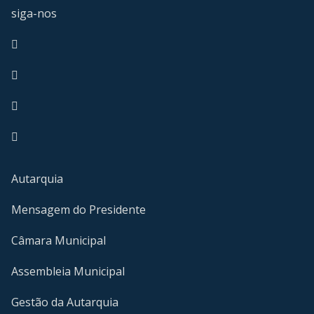
siga-nos
Facebook
Youtube
Instagram
RSS
Autarquia
Mensagem do Presidente
Câmara Municipal
Assembleia Municipal
Gestão da Autarquia