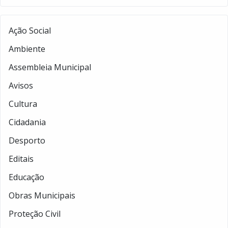
Ação Social
Ambiente
Assembleia Municipal
Avisos
Cultura
Cidadania
Desporto
Editais
Educação
Obras Municipais
Proteção Civil