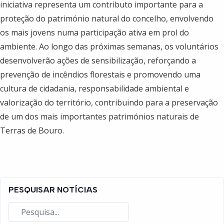
iniciativa representa um contributo importante para a
proteção do património natural do concelho, envolvendo
os mais jovens numa participação ativa em prol do
ambiente. Ao longo das próximas semanas, os voluntários
desenvolverão ações de sensibilização, reforçando a
prevenção de incêndios florestais e promovendo uma
cultura de cidadania, responsabilidade ambiental e
valorização do território, contribuindo para a preservação
de um dos mais importantes patrimónios naturais de
Terras de Bouro.
PESQUISAR NOTÍCIAS