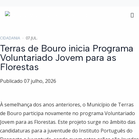
CIDADANIA
07.JUL.
Terras de Bouro inicia Programa
Voluntariado Jovem para as
Florestas
Publicado 07 julho, 2026
À semelhança dos anos anteriores, o Município de Terras
de Bouro participa novamente no programa Voluntariado
Jovem para as Florestas. Este projeto surge no âmbito das
candidaturas para a juventude do Instituto Português do