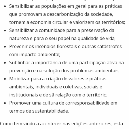
Sensibilizar as populações em geral para as práticas
que promovam a descarbonização da sociedade,
tornem a economia circular e valorizem os territórios;
Sensibilizar a comunidade para a preservação da
natureza e para o seu papel na qualidade de vida;
Prevenir os incêndios florestais e outras catástrofes
com impacto ambiental;
Sublinhar a importância de uma participação ativa na
prevenção e na solução dos problemas ambientais;
Mobilizar para a criação de valores e práticas
ambientais, individuais e coletivas, sociais e
institucionais e de sã relação com o território;
Promover uma cultura de corresponsabilidade em
termos de sustentabilidade.
Como tem vindo a acontecer nas edições anteriores, esta