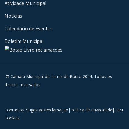
Atividade Municipal
Notícias
Calendário de Eventos
Boletim Municipal
© Câmara Municipal de Terras de Bouro 2024, Todos os
direitos reservados.
Contactos
|
Sugestão/Reclamação
|
Política de Privacidade
|
Gerir
Cookies