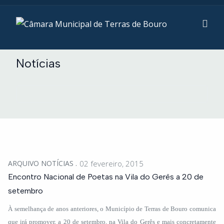
Notícias
ARQUIVO NOTÍCIAS
02 fevereiro, 2015
Encontro Nacional de Poetas na Vila do Gerês a 20 de
setembro
À semelhança de anos anteriores, o Município de Terras de Bouro comunica
que irá promover, a 20 de setembro, na Vila do Gerês e mais concretamente