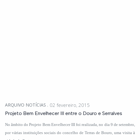
ARQUIVO NOTÍCIAS
02 fevereiro, 2015
Projeto Bem Envelhecer III entre o Douro e Serralves
No âmbito do Projeto Bem Envelhecer III foi realizada, no dia 9 de setembro,
por várias instituições sociais do concelho de Terras de Bouro, uma visita à