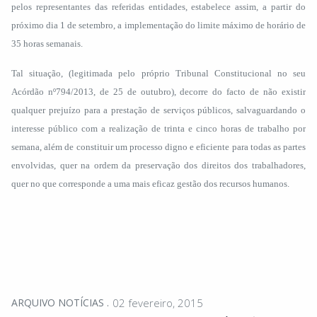
pelos representantes das referidas entidades, estabelece assim, a partir do
próximo dia 1 de setembro, a implementação do limite máximo de horário de
35 horas semanais.
Tal situação, (legitimada pelo próprio Tribunal Constitucional no seu
Acórdão nº794/2013, de 25 de outubro), decorre do facto de não existir
qualquer prejuízo para a prestação de serviços públicos, salvaguardando o
interesse público com a realização de trinta e cinco horas de trabalho por
semana, além de constituir um processo digno e eficiente para todas as partes
envolvidas, quer na ordem da preservação dos direitos dos trabalhadores,
quer no que corresponde a uma mais eficaz gestão dos recursos humanos.
ARQUIVO NOTÍCIAS
02 fevereiro, 2015