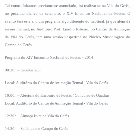
Tal como tínhamos previamente anunciado, irá realizar-se na Vila do Gerês,
no próximo dia 20 de setembro, o XIV Encontro Nacional de Poetas. O
evento terá este ano um programa algo diferente do habitual, já que além da
sessão matinal, no Auditório Prof. Emídio Ribeiro, no Centro de Animação
da Vila do Gerês, terá uma sessão vespertina no Núcleo Museológico do
Campo do Gerês.
Programa do XIV Encontro Nacional de Poetas – 2014
09:30h – Secretariado
Local: Auditório do Centro de Animação Termal - Vila do Gerês
10:00h – Abertura do Encontro de Poetas / Concurso de Quadras
Local: Auditório do Centro de Animação Termal - Vila do Gerês
12:30h – Almoço livre na Vila do Gerês
14:30h – Saída para o Campo do Gerês