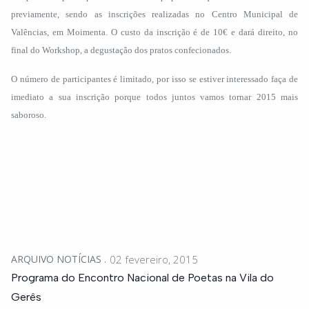
previamente, sendo as inscrições realizadas no Centro Municipal de
Valências, em Moimenta. O custo da inscrição é de 10€ e dará direito, no
final do Workshop, a degustação dos pratos confecionados.
O número de participantes é limitado, por isso se estiver interessado faça de
imediato a sua inscrição porque todos juntos vamos tornar 2015 mais
saboroso.
ARQUIVO NOTÍCIAS
02 fevereiro, 2015
Programa do Encontro Nacional de Poetas na Vila do
Gerês