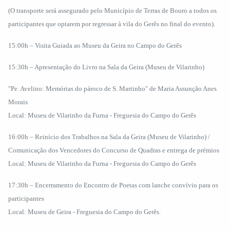
(O transporte será assegurado pelo Município de Terras de Bouro a todos os
participantes que optarem por regressar à vila do Gerês no final do evento).
15:00h – Visita Guiada ao Museu da Geira no Campo do Gerês
15:30h – Apresentação do Livro na Sala da Geira (Museu de Vilarinho)
"Pe. Avelino: Memórias do pároco de S. Martinho" de Maria Assunção Anes
Morais
Local: Museu de Vilarinho da Furna - Freguesia do Campo do Gerês
16:00h – Reinício dos Trabalhos na Sala da Geira (Museu de Vilarinho) /
Comunicação dos Vencedores do Concurso de Quadras e entrega de prémios
Local: Museu de Vilarinho da Furna - Freguesia do Campo do Gerês
17:30h – Encerramento do Encontro de Poetas com lanche convívio para os
participantes
Local: Museu de Geira - Freguesia do Campo do Gerês.