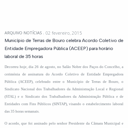
ARQUIVO NOTÍCIAS
02 fevereiro, 2015
Município de Terras de Bouro celebra Acordo Coletivo de
Entidade Empregadora Pública (ACEEP) para horário
laboral de 35 horas
Decorreu hoje, dia 26 de agosto, no Salão Nobre dos Paços do Concelho, a
cerimónia de assinatura do Acordo Coletivo de Entidade Empregadora
Pública (ACEEP), celebrado entre o Município de Terras de Bouro, o
Sindicato Nacional dos Trabalhadores da Administração Local e Regional
(STAL) e o Sindicato dos Trabalhadores da Administração Pública e de
Entidades com Fins Públicos (SINTAP), visando o estabelecimento laboral
das 35 horas semanais.
O acordo, que foi assinado pelo senhor Presidente da Câmara Municipal e