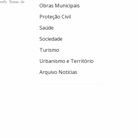
rês Terras de
Obras Municipais
Proteção Civil
Saúde
Sociedade
Turismo
Urbanismo e Território
Arquivo Notícias