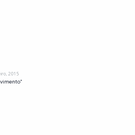
iro, 2015
vimento"