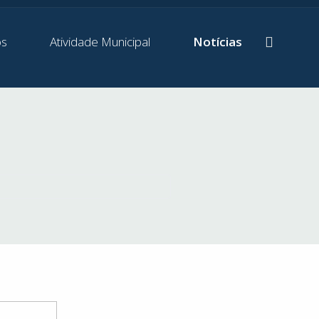
os
Atividade Municipal
Notícias