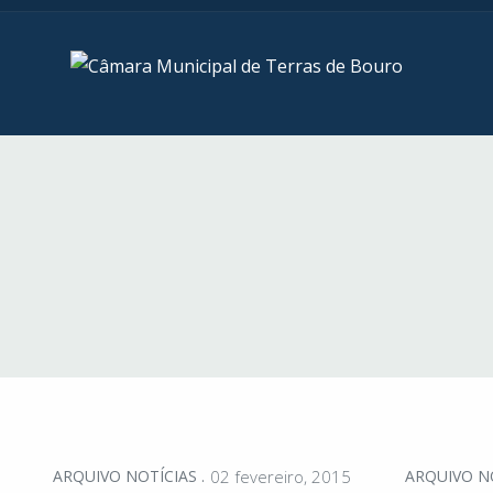
ARQUIVO NOTÍCIAS
02 fevereiro, 2015
ARQUIVO N