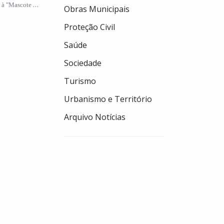
o à "Mascote do
Obras Municipais
Proteção Civil
Saúde
Sociedade
Turismo
Urbanismo e Território
Arquivo Notícias