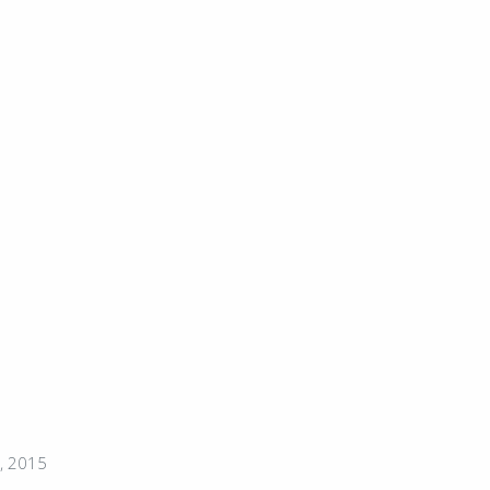
, 2015