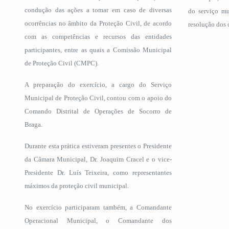
condução das ações a tomar em caso de diversas
do serviço mu
ocorrências no âmbito da Proteção Civil, de acordo
resolução dos 
com as competências e recursos das entidades
participantes, entre as quais a Comissão Municipal
de Proteção Civil (CMPC).
A preparação do exercício, a cargo do Serviço
Municipal de Proteção Civil, contou com o apoio do
Comando Distrital de Operações de Socorro de
Braga.
Durante esta prática estiveram presentes o Presidente
da Câmara Municipal, Dr. Joaquim Cracel e o vice-
Presidente Dr. Luís Teixeira, como representantes
máximos da proteção civil municipal.
No exercício participaram também, a Comandante
Operacional Municipal, o Comandante dos