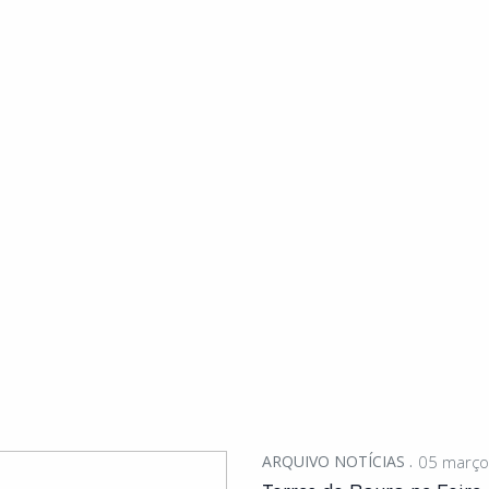
ARQUIVO NOTÍCIAS
05 março