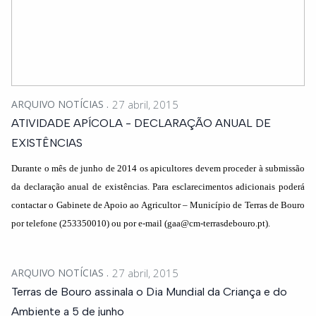
ARQUIVO NOTÍCIAS
27 abril, 2015
ATIVIDADE APÍCOLA - DECLARAÇÃO ANUAL DE
EXISTÊNCIAS
Durante o mês de junho de 2014 os apicultores devem proceder à submissão
da declaração anual de existências. Para esclarecimentos adicionais poderá
contactar o Gabinete de Apoio ao Agricultor – Município de Terras de Bouro
por telefone (253350010) ou por e-mail (
gaa@cm-terrasdebouro.pt
).
ARQUIVO NOTÍCIAS
27 abril, 2015
Terras de Bouro assinala o Dia Mundial da Criança e do
Ambiente a 5 de junho