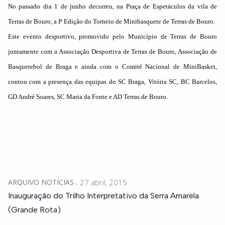
No passado dia 1 de junho decorreu, na Praça de Espetáculos da vila de
Terras de Bouro, a Iª Edição do Torneio de Minibasquete de Terras de Bouro.
Este evento desportivo, promovido pelo Município de Terras de Bouro
juntamente com a Associação Desportiva de Terras de Bouro, Associação de
Basquetebol de Braga e ainda com o Comité Nacional de MiniBasket,
contou com a presença das equipas do SC Braga, Vitória SC, BC Barcelos,
GD André Soares, SC Maria da Fonte e AD Terras de Bouro.
ARQUIVO NOTÍCIAS
27 abril, 2015
Inauguração do Trilho Interpretativo da Serra Amarela
(Grande Rota)