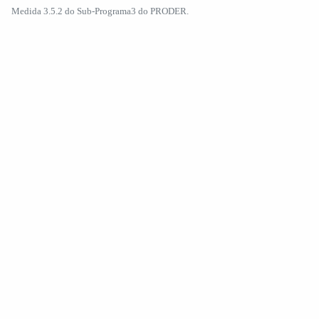
Medida 3.5.2 do Sub-Programa3 do PRODER.