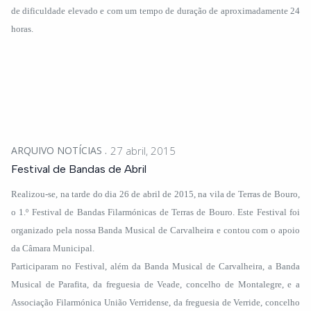
de dificuldade elevado e com um tempo de duração de aproximadamente 24
horas.
ARQUIVO NOTÍCIAS
27 abril, 2015
Festival de Bandas de Abril
Realizou-se, na tarde do dia 26 de abril de 2015, na vila de Terras de Bouro,
o 1.º Festival de Bandas Filarmónicas de Terras de Bouro. Este Festival foi
organizado pela nossa Banda Musical de Carvalheira e contou com o apoio
da Câmara Municipal.
Participaram no Festival, além da Banda Musical de Carvalheira, a Banda
Musical de Parafita, da freguesia de Veade, concelho de Montalegre, e a
Associação Filarmónica União Verridense, da freguesia de Verride, concelho