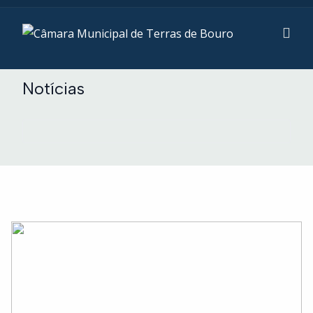
Notícias