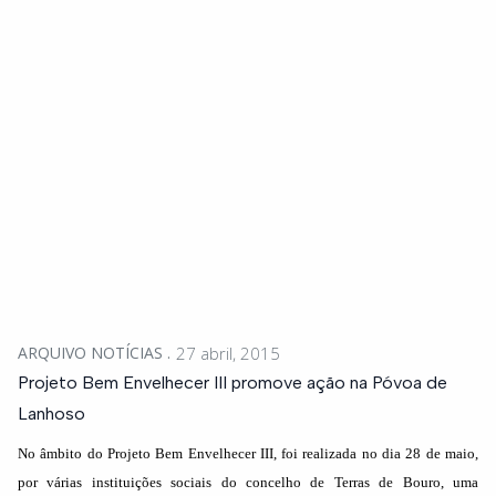
ARQUIVO NOTÍCIAS
27 abril, 2015
Projeto Bem Envelhecer III promove ação na Póvoa de
Lanhoso
No âmbito do Projeto Bem Envelhecer III, foi realizada no dia 28 de maio,
por várias instituições sociais do concelho de Terras de Bouro, uma