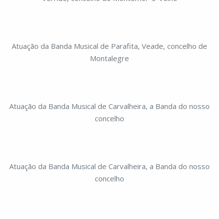
Atuação da Banda Musical de Parafita, Veade, concelho de
Montalegre
Atuação da Banda Musical de Carvalheira, a Banda do nosso
concelho
Atuação da Banda Musical de Carvalheira, a Banda do nosso
concelho