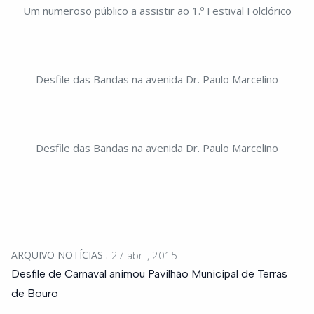
Um numeroso público a assistir ao 1.º Festival Folclórico
Desfile das Bandas na avenida Dr. Paulo Marcelino
Desfile das Bandas na avenida Dr. Paulo Marcelino
ARQUIVO NOTÍCIAS
27 abril, 2015
Desfile de Carnaval animou Pavilhão Municipal de Terras
de Bouro