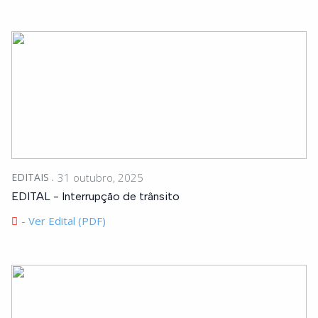
EDITAIS
31 outubro, 2025
EDITAL - Interrupção de trânsito
- Ver Edital (PDF)