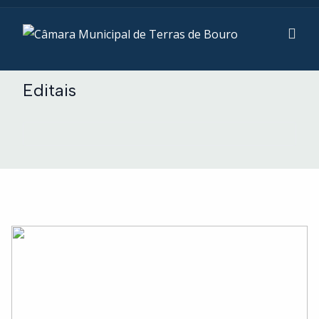
Editais