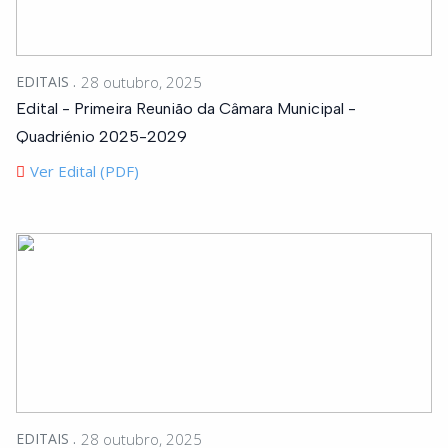
EDITAIS
28 outubro, 2025
Edital - Primeira Reunião da Câmara Municipal -
Quadriénio 2025-2029
Ver Edital (PDF)
EDITAIS
28 outubro, 2025