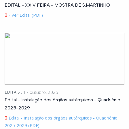
EDITAL - XXIV FEIRA - MOSTRA DE S.MARTINHO
- Ver Edital (PDF)
EDITAIS
17 outubro, 2025
Edital - Instalação dos órgãos autárquicos - Quadriénio
2025-2029
Edital - Instalação dos órgãos autárquicos - Quadriénio
2025-2029 (PDF)