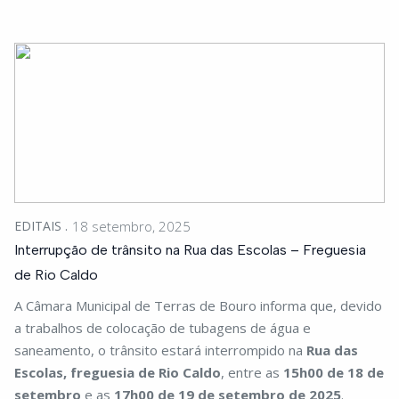
EDITAIS
18 setembro, 2025
Interrupção de trânsito na Rua das Escolas – Freguesia
de Rio Caldo
A Câmara Municipal de Terras de Bouro informa que, devido
a trabalhos de colocação de tubagens de água e
saneamento, o trânsito estará interrompido na
Rua das
Escolas, freguesia de Rio Caldo
, entre as
15h00 de 18 de
setembro
e as
17h00 de 19 de setembro
de 2025
.