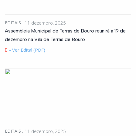
EDITAIS
11 dezembro, 2025
Assembleia Municipal de Terras de Bouro reunirá a 19 de
dezembro na Vila de Terras de Bouro
- Ver Edital (PDF)
EDITAIS
11 dezembro, 2025