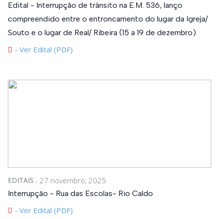
Edital - Interrupção de trânsito na E.M. 536, lanço
compreendido entre o entroncamento do lugar da Igreja/
Souto e o lugar de Real/ Ribeira (15 a 19 de dezembro)
- Ver Edital (PDF)
EDITAIS
27 novembro, 2025
Interrupção - Rua das Escolas- Rio Caldo
- Ver Edital (PDF)