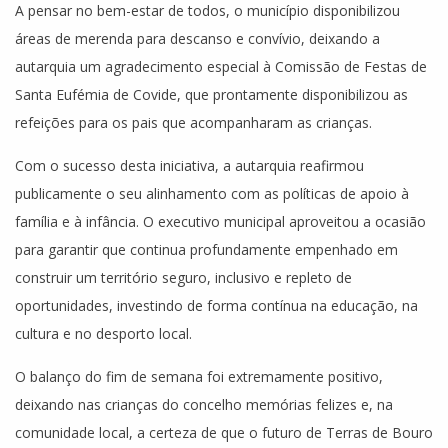
A pensar no bem-estar de todos, o município disponibilizou
áreas de merenda para descanso e convívio, deixando a
autarquia um agradecimento especial à Comissão de Festas de
Santa Eufémia de Covide, que prontamente disponibilizou as
refeições para os pais que acompanharam as crianças.
Com o sucesso desta iniciativa, a autarquia reafirmou
publicamente o seu alinhamento com as políticas de apoio à
família e à infância. O executivo municipal aproveitou a ocasião
para garantir que continua profundamente empenhado em
construir um território seguro, inclusivo e repleto de
oportunidades, investindo de forma contínua na educação, na
cultura e no desporto local.
O balanço do fim de semana foi extremamente positivo,
deixando nas crianças do concelho memórias felizes e, na
comunidade local, a certeza de que o futuro de Terras de Bouro