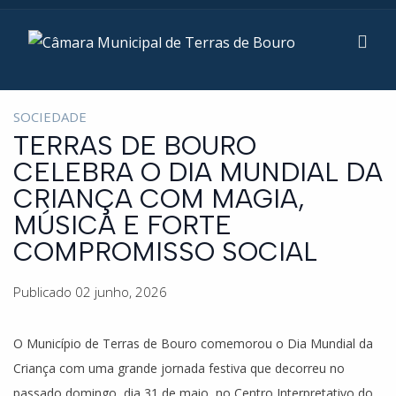
SOCIEDADE
TERRAS DE BOURO
CELEBRA O DIA MUNDIAL DA
CRIANÇA COM MAGIA,
MÚSICA E FORTE
COMPROMISSO SOCIAL
Publicado 02 junho, 2026
O Município de Terras de Bouro comemorou o Dia Mundial da
Criança com uma grande jornada festiva que decorreu no
passado domingo, dia 31 de maio, no Centro Interpretativo do