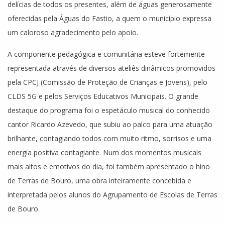
delícias de todos os presentes, além de águas generosamente
oferecidas pela Águas do Fastio, a quem o município expressa
um caloroso agradecimento pelo apoio.
A componente pedagógica e comunitária esteve fortemente
representada através de diversos ateliês dinâmicos promovidos
pela CPCJ (Comissão de Proteção de Crianças e Jovens), pelo
CLDS 5G e pelos Serviços Educativos Municipais. O grande
destaque do programa foi o espetáculo musical do conhecido
cantor Ricardo Azevedo, que subiu ao palco para uma atuação
brilhante, contagiando todos com muito ritmo, sorrisos e uma
energia positiva contagiante. Num dos momentos musicais
mais altos e emotivos do dia, foi também apresentado o hino
de Terras de Bouro, uma obra inteiramente concebida e
interpretada pelos alunos do Agrupamento de Escolas de Terras
de Bouro.