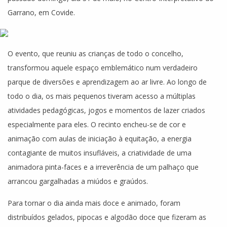
Garrano, em Covide.
O evento, que reuniu as crianças de todo o concelho,
transformou aquele espaço emblemático num verdadeiro
parque de diversões e aprendizagem ao ar livre. Ao longo de
todo o dia, os mais pequenos tiveram acesso a múltiplas
atividades pedagógicas, jogos e momentos de lazer criados
especialmente para eles. O recinto encheu-se de cor e
animação com aulas de iniciação à equitação, a energia
contagiante de muitos insufláveis, a criatividade de uma
animadora pinta-faces e a irreverência de um palhaço que
arrancou gargalhadas a miúdos e graúdos.
Para tornar o dia ainda mais doce e animado, foram
distribuídos gelados, pipocas e algodão doce que fizeram as