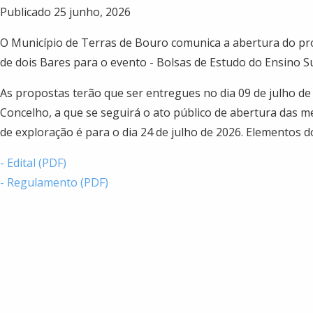
Publicado 25 junho, 2026
O Município de Terras de Bouro comunica a abertura do pro
de dois Bares para o evento - Bolsas de Estudo do Ensino S
As propostas terão que ser entregues no dia 09 de julho de 
Concelho, a que se seguirá o ato público de abertura das me
de exploração é para o dia 24 de julho de 2026. Elementos 
- Edital (PDF)
- Regulamento (PDF)