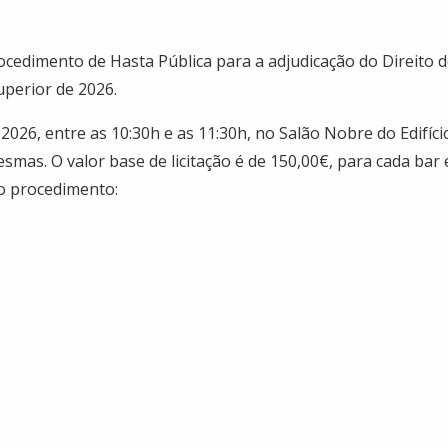
cedimento de Hasta Pública para a adjudicação do Direito 
uperior de 2026.
2026, entre as 10:30h e as 11:30h, no Salão Nobre do Edifíc
smas. O valor base de licitação é de 150,00€, para cada bar
do procedimento: