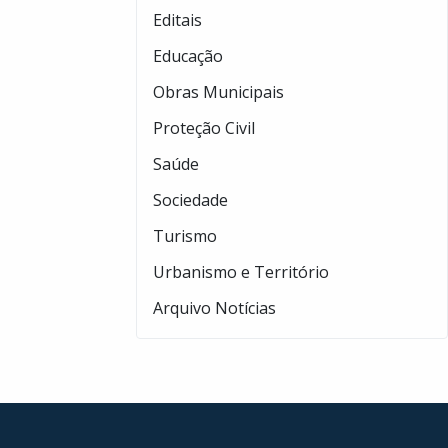
Editais
Educação
Obras Municipais
Proteção Civil
Saúde
Sociedade
Turismo
Urbanismo e Território
Arquivo Notícias