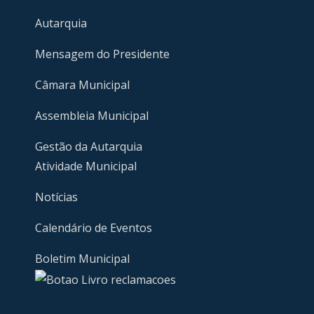
Autarquia
Mensagem do Presidente
Câmara Municipal
Assembleia Municipal
Gestão da Autarquia
Atividade Municipal
Notícias
Calendário de Eventos
Boletim Municipal