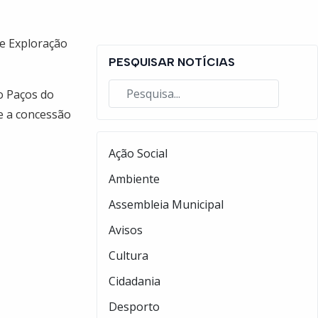
de Exploração
PESQUISAR NOTÍCIAS
io Paços do
 e a concessão
Ação Social
Ambiente
Assembleia Municipal
Avisos
Cultura
Cidadania
Desporto