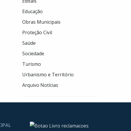
Editais
Educação
Obras Municipais
Proteção Civil
Saúde
Sociedade
Turismo
Urbanismo e Território
Arquivo Notícias
CIPAL