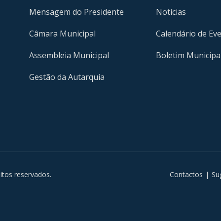
Mensagem do Presidente
Notícias
Câmara Municipal
Calendário de Ev
Assembleia Municipal
Boletim Municipa
Gestão da Autarquia
m
itos reservados.
Contactos
|
Su