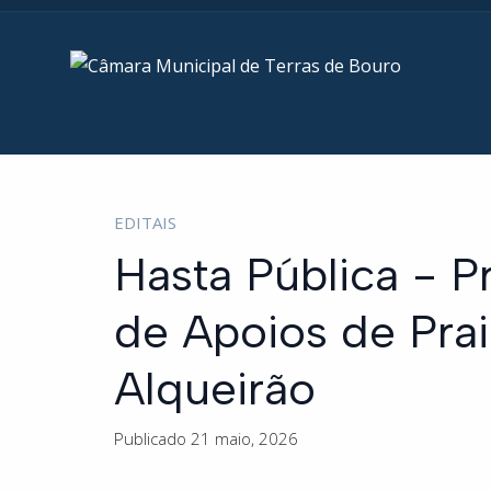
EDITAIS
Hasta Pública - P
de Apoios de Prai
Alqueirão
Publicado 21 maio, 2026