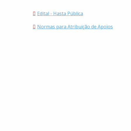
Edital - Hasta Pública
Normas para Atribuição de Apoios