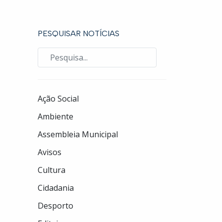
PESQUISAR NOTÍCIAS
Ação Social
Ambiente
Assembleia Municipal
Avisos
Cultura
Cidadania
Desporto