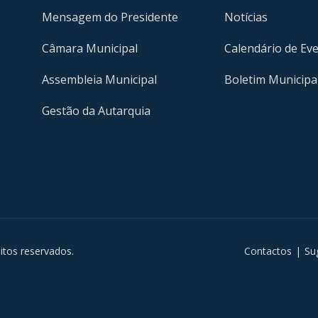
Mensagem do Presidente
Notícias
Câmara Municipal
Calendário de Ev
Assembleia Municipal
Boletim Municipa
Gestão da Autarquia
m
itos reservados.
Contactos
|
Su