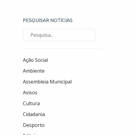
PESQUISAR NOTÍCIAS
Ação Social
Ambiente
Assembleia Municipal
Avisos
Cultura
Cidadania
Desporto