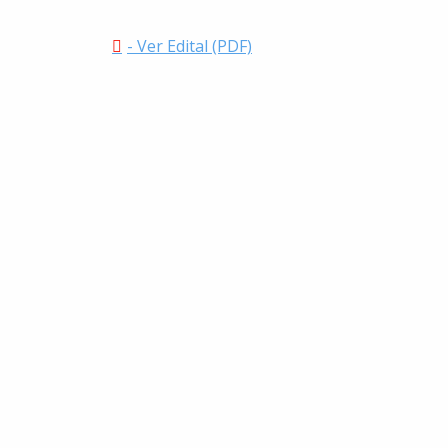
- Ver Edital (PDF)