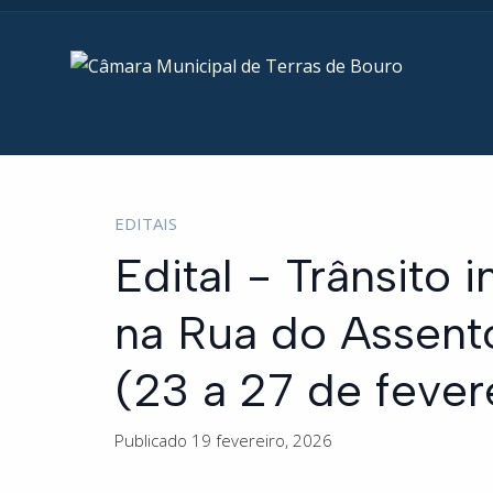
EDITAIS
Edital - Trânsito 
na Rua do Assent
(23 a 27 de fever
Publicado 19 fevereiro, 2026