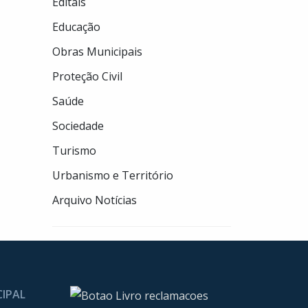
Editais
Educação
Obras Municipais
Proteção Civil
Saúde
Sociedade
Turismo
Urbanismo e Território
Arquivo Notícias
CIPAL