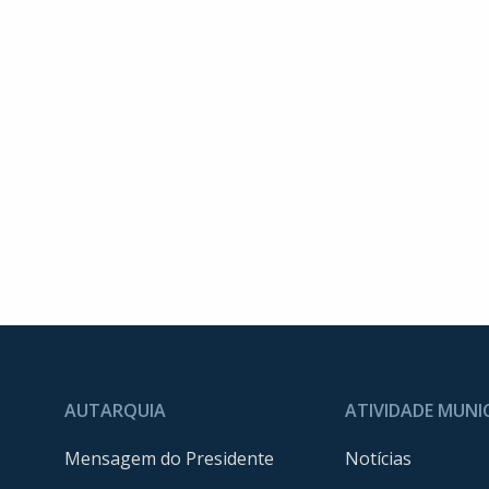
AUTARQUIA
ATIVIDADE MUNI
Mensagem do Presidente
Notícias