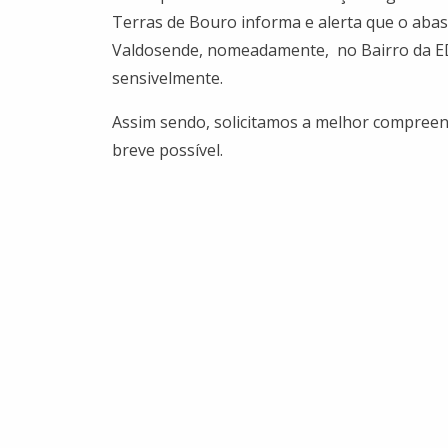
Terras de Bouro informa e alerta que o abas
Valdosende, nomeadamente, no Bairro da EDP,
sensivelmente.
Assim sendo, solicitamos a melhor compreen
breve possível.