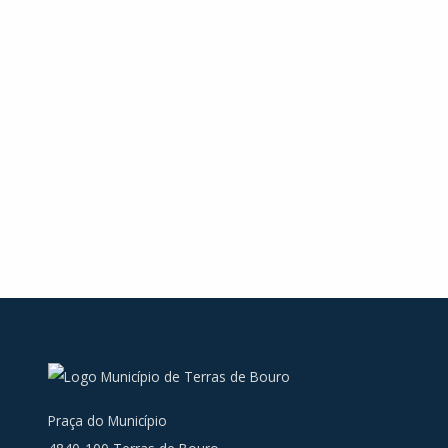
Praça do Município