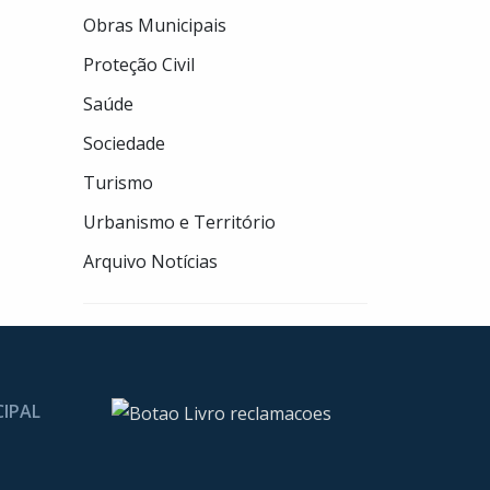
Obras Municipais
Proteção Civil
Saúde
Sociedade
Turismo
Urbanismo e Território
Arquivo Notícias
CIPAL