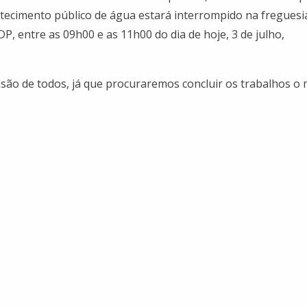
tecimento público de água estará interrompido na freguesi
 entre as 09h00 e as 11h00 do dia de hoje, 3 de julho,
são de todos, já que procuraremos concluir os trabalhos o 