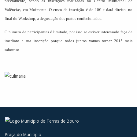
previamente, sendo as inscrições realizadas no Centro Municipal de
Valências, em Moimenta. O custo da inscrição é de 10€ e dará direito, no
final do Workshop, a degustação dos pratos confecionados.
O número de participantes é limitado, por isso se estiver interessado faça de
imediato a sua inscrição porque todos juntos vamos tornar 2015 mais
saboroso.
Praça do Município