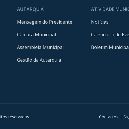
AUTARQUIA
ATIVIDADE MUNI
Mensagem do Presidente
Notícias
Câmara Municipal
Calendário de Ev
Assembleia Municipal
Boletim Municipa
Gestão da Autarquia
m
itos reservados.
Contactos
|
Su