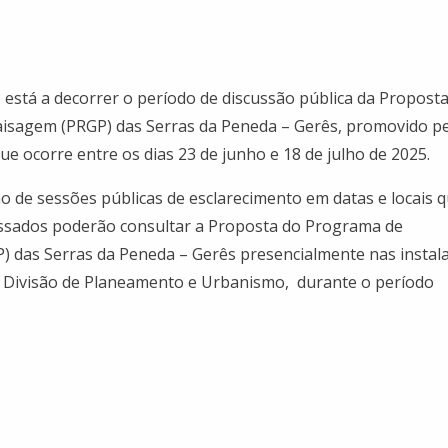
está a decorrer o período de discussão pública da Propost
sagem (PRGP) das Serras da Peneda – Gerês, promovido pe
ue ocorre entre os dias 23 de junho e 18 de julho de 2025.
o de sessões públicas de esclarecimento em datas e locais 
ssados poderão consultar a Proposta do Programa de
 das Serras da Peneda – Gerês presencialmente nas instal
a Divisão de Planeamento e Urbanismo, durante o período