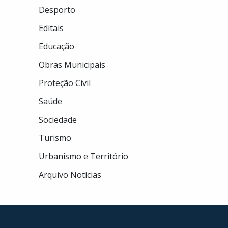
Desporto
Editais
Educação
Obras Municipais
Proteção Civil
Saúde
Sociedade
Turismo
Urbanismo e Território
Arquivo Notícias