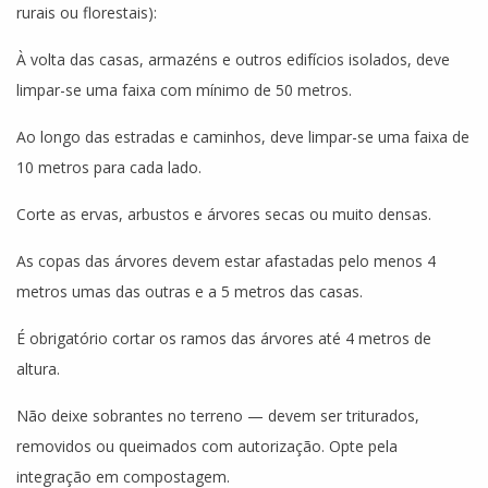
rurais ou florestais):
À volta das casas, armazéns e outros edifícios isolados, deve
limpar-se uma faixa com mínimo de 50 metros.
Ao longo das estradas e caminhos, deve limpar-se uma faixa de
10 metros para cada lado.
Corte as ervas, arbustos e árvores secas ou muito densas.
As copas das árvores devem estar afastadas pelo menos 4
metros umas das outras e a 5 metros das casas.
É obrigatório cortar os ramos das árvores até 4 metros de
altura.
Não deixe sobrantes no terreno — devem ser triturados,
removidos ou queimados com autorização. Opte pela
integração em compostagem.