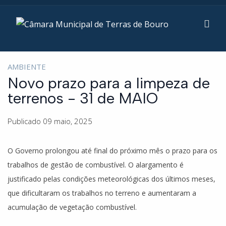
AMBIENTE
Novo prazo para a limpeza de
terrenos - 31 de MAIO
Publicado 09 maio, 2025
O Governo prolongou até final do próximo mês o prazo para os
trabalhos de gestão de combustível. O alargamento é
justificado pelas condições meteorológicas dos últimos meses,
que dificultaram os trabalhos no terreno e aumentaram a
acumulação de vegetação combustível.