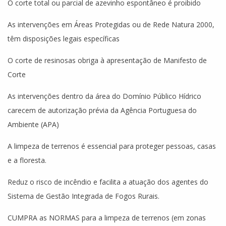
O corte total ou parcial de azevinho espontâneo é proibido
As intervenções em Áreas Protegidas ou de Rede Natura 2000,
têm disposições legais específicas
O corte de resinosas obriga à apresentação de Manifesto de
Corte
As intervenções dentro da área do Domínio Público Hídrico
carecem de autorização prévia da Agência Portuguesa do
Ambiente (APA)
A limpeza de terrenos é essencial para proteger pessoas, casas
e a floresta.
Reduz o risco de incêndio e facilita a atuação dos agentes do
Sistema de Gestão Integrada de Fogos Rurais.
CUMPRA as NORMAS para a limpeza de terrenos (em zonas