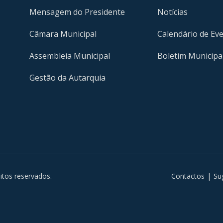
Mensagem do Presidente
Notícias
Câmara Municipal
Calendário de Ev
Assembleia Municipal
Boletim Municipa
Gestão da Autarquia
m
itos reservados.
Contactos
|
Su