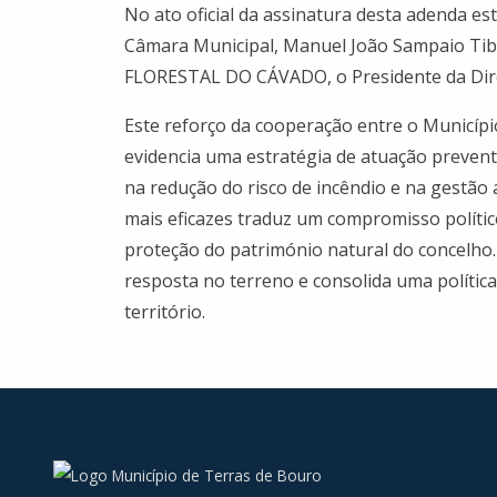
No ato oficial da assinatura desta adenda 
Câmara Municipal, Manuel João Sampaio Tib
FLORESTAL DO CÁVADO, o Presidente da Dire
Este reforço da cooperação entre o Municípi
evidencia uma estratégia de atuação preventi
na redução do risco de incêndio e na gestão 
mais eficazes traduz um compromisso políti
proteção do património natural do concelho.
resposta no terreno e consolida uma política 
território.