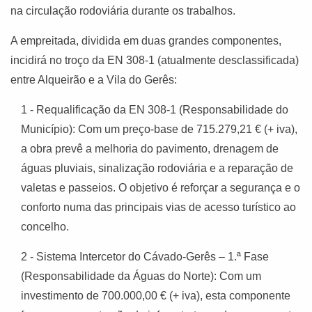
na circulação rodoviária durante os trabalhos.
A empreitada, dividida em duas grandes componentes,
incidirá no troço da EN 308-1 (atualmente desclassificada)
entre Alqueirão e a Vila do Gerês:
1 - Requalificação da EN 308-1 (Responsabilidade do
Município): Com um preço-base de 715.279,21 € (+ iva),
a obra prevê a melhoria do pavimento, drenagem de
águas pluviais, sinalização rodoviária e a reparação de
valetas e passeios. O objetivo é reforçar a segurança e o
conforto numa das principais vias de acesso turístico ao
concelho.
2 - Sistema Intercetor do Cávado-Gerês – 1.ª Fase
(Responsabilidade da Águas do Norte): Com um
investimento de 700.000,00 € (+ iva), esta componente