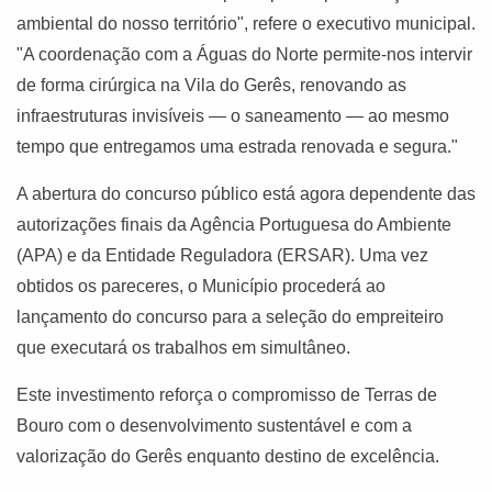
ambiental do nosso território", refere o executivo municipal.
"A coordenação com a Águas do Norte permite-nos intervir
de forma cirúrgica na Vila do Gerês, renovando as
infraestruturas invisíveis — o saneamento — ao mesmo
tempo que entregamos uma estrada renovada e segura."
A abertura do concurso público está agora dependente das
autorizações finais da Agência Portuguesa do Ambiente
(APA) e da Entidade Reguladora (ERSAR). Uma vez
obtidos os pareceres, o Município procederá ao
lançamento do concurso para a seleção do empreiteiro
que executará os trabalhos em simultâneo.
Este investimento reforça o compromisso de Terras de
Bouro com o desenvolvimento sustentável e com a
valorização do Gerês enquanto destino de excelência.