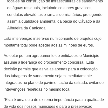
foca-se na construção de infraestruturas de saneamento
de águas residuais, incluindo coletores gravíticos,
condutas elevatórias e ramais domiciliários, protegendo
assim a qualidade ambiental da bacia do Cávado e da
Albufeira da Caniçada.
Esta intervenção insere-se num conjunto de projetos cujo
montante total pode aceder aos 11 milhões de euros.
Ao optar por um agrupamento de entidades, o Município
assume a liderança do procedimento concursal. Esta
decisão permite que as valas abertas para a colocação
das tubagens de saneamento sejam imediatamente
integradas no plano de pavimentação da estrada, evitando
intervenções repetidas no mesmo local.
"Esta é uma obra de extrema importância para a qualidade
de vida dos nossos munícipes e para a preservação