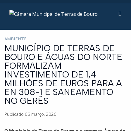
AMBIENTE
MUNICÍPIO DE TERRAS DE
BOURO E ÁGUAS DO NORTE
FORMALIZAM
INVESTIMENTO DE 1,4
MILHÕES DE EUROS PARA A
EN 308-1 E SANEAMENTO
NO GERÊS
Publicado 06 março, 2026