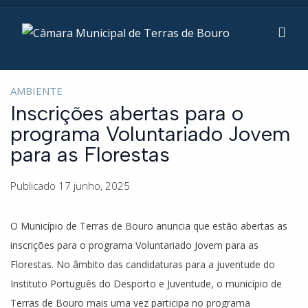
AMBIENTE
Inscrições abertas para o
programa Voluntariado Jovem
para as Florestas
Publicado 17 junho, 2025
O Município de Terras de Bouro anuncia que estão abertas as
inscrições para o programa Voluntariado Jovem para as
Florestas. No âmbito das candidaturas para a juventude do
Instituto Português do Desporto e Juventude, o município de
Terras de Bouro mais uma vez participa no programa