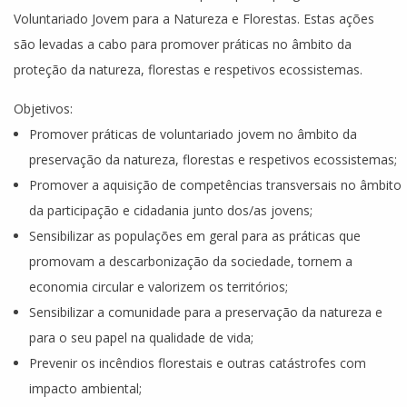
Voluntariado Jovem para a Natureza e Florestas. Estas ações
são levadas a cabo para promover práticas no âmbito da
proteção da natureza, florestas e respetivos ecossistemas.
Objetivos:
Promover práticas de voluntariado jovem no âmbito da
preservação da natureza, florestas e respetivos ecossistemas;
Promover a aquisição de competências transversais no âmbito
da participação e cidadania junto dos/as jovens;
Sensibilizar as populações em geral para as práticas que
promovam a descarbonização da sociedade, tornem a
economia circular e valorizem os territórios;
Sensibilizar a comunidade para a preservação da natureza e
para o seu papel na qualidade de vida;
Prevenir os incêndios florestais e outras catástrofes com
impacto ambiental;