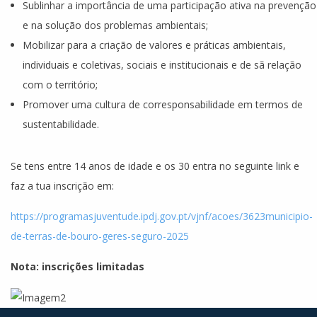
Sublinhar a importância de uma participação ativa na prevenção
e na solução dos problemas ambientais;
Mobilizar para a criação de valores e práticas ambientais,
individuais e coletivas, sociais e institucionais e de sã relação
com o território;
Promover uma cultura de corresponsabilidade em termos de
sustentabilidade.
Se tens entre 14 anos de idade e os 30 entra no seguinte link e
faz a tua inscrição em:
https://programasjuventude.ipdj.gov.pt/vjnf/acoes/3623municipio-
de-terras-de-bouro-geres-seguro-2025
Nota: inscrições limitadas