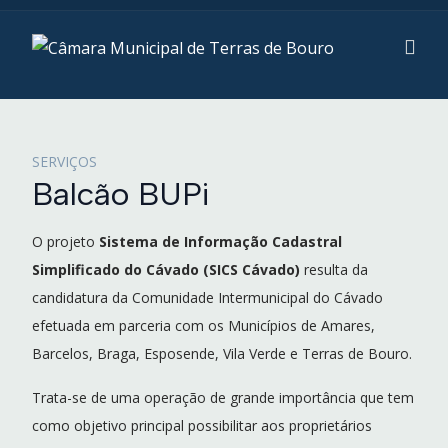
SERVIÇOS
Balcão BUPi
O projeto
Sistema de Informação Cadastral
Simplificado do Cávado (SICS Cávado)
resulta da
candidatura da Comunidade Intermunicipal do Cávado
efetuada em parceria com os Municípios de Amares,
Barcelos, Braga, Esposende, Vila Verde e Terras de Bouro.
Trata-se de uma operação de grande importância que tem
como objetivo principal possibilitar aos proprietários