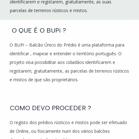
identificarem e registarem, gratuitamente, as suas
parcelas de terrenos rústicos e mistos.
O QUE É O BUPi ?
O BUPi – Balcão Único do Prédio é uma plataforma para
identificar , mapear e entender o território português. O
projeto visa possibilitar aos cidadãos identificarem e
registarem, gratuitamente, as parcelas de terrenos rústicos
e mistos de que são proprietários.
COMO DEVO PROCEDER ?
O registo dos prédios rústicos e mistos pode ser efetuado
de Online, ou fisicamente num dos vários balcões