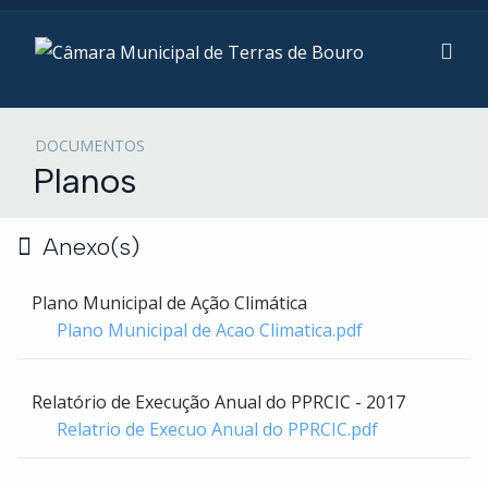
DOCUMENTOS
Planos
Anexo(s)
Plano Municipal de Ação Climática
Plano Municipal de Acao Climatica.pdf
Relatório de Execução Anual do PPRCIC - 2017
Relatrio de Execuo Anual do PPRCIC.pdf