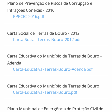
Plano de Prevenção de Riscos de Corrupção e
Infrações Conexas - 2016
PPRCIC-2016.pdf
Carta Social de Terras de Bouro - 2012
Carta-Social-Terras-Bouro-2012.pdf
Carta Educativa do Município de Terras de Bouro -
Adenda
Carta-Educativa-Terras-Bouro-Adenda.pdf
Carta Educativa do Município de Terras de Bouro
Carta-Educativa-Terras-Bouro.pdf
Plano Municipal de Emergência de Proteção Civil de