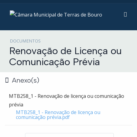
DOCUMENTOS
Renovação de Licença ou
Comunicação Prévia
Anexo(s)
MTB258_1 - Renovação de licença ou comunicação
prévia
MTB258_1 - Renovação de licença ou
comunicação prévia.pdf