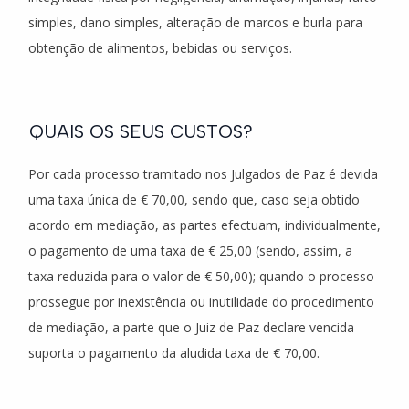
simples, dano simples, alteração de marcos e burla para
obtenção de alimentos, bebidas ou serviços.
QUAIS OS SEUS CUSTOS?
Por cada processo tramitado nos Julgados de Paz é devida
uma taxa única de € 70,00, sendo que, caso seja obtido
acordo em mediação, as partes efectuam, individualmente,
o pagamento de uma taxa de € 25,00 (sendo, assim, a
taxa reduzida para o valor de € 50,00); quando o processo
prossegue por inexistência ou inutilidade do procedimento
de mediação, a parte que o Juiz de Paz declare vencida
suporta o pagamento da aludida taxa de € 70,00.