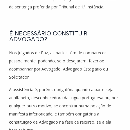
de sentença proferida por Tribunal de 1.ª instância.
É NECESSÁRIO CONSTITUIR
ADVOGADO?
Nos Julgados de Paz, as partes têm de comparecer
pessoalmente, podendo, se o desejarem, fazer-se
acompanhar por Advogado, Advogado Estagiário ou
Solicitador.
A assistência é, porém, obrigatória quando a parte seja
analfabeta, desconhecedora da língua portuguesa ou, por
qualquer outro motivo, se encontrar numa posição de
manifesta inferioridade; é também obrigatória a
constituição de Advogado na fase de recurso, se a ela