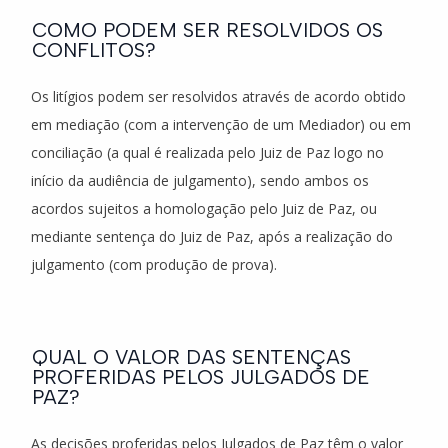
COMO PODEM SER RESOLVIDOS OS
CONFLITOS?
Os litígios podem ser resolvidos através de acordo obtido
em mediação (com a intervenção de um Mediador) ou em
conciliação (a qual é realizada pelo Juiz de Paz logo no
início da audiência de julgamento), sendo ambos os
acordos sujeitos a homologação pelo Juiz de Paz, ou
mediante sentença do Juiz de Paz, após a realização do
julgamento (com produção de prova).
QUAL O VALOR DAS SENTENÇAS
PROFERIDAS PELOS JULGADOS DE
PAZ?
As decisões proferidas pelos Julgados de Paz têm o valor