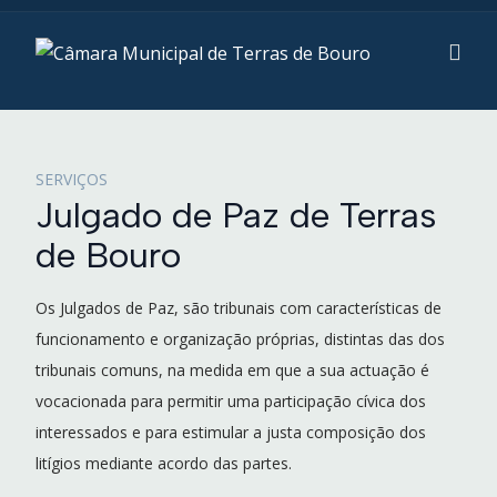
SERVIÇOS
Julgado de Paz de Terras
de Bouro
Os Julgados de Paz, são tribunais com características de
funcionamento e organização próprias, distintas das dos
tribunais comuns, na medida em que a sua actuação é
vocacionada para permitir uma participação cívica dos
interessados e para estimular a justa composição dos
litígios mediante acordo das partes.