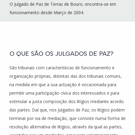
O Julgado de Paz de Terras de Bouro, encontra-se em
funcionamento desde Março de 2004.
O QUE SÃO OS JULGADOS DE PAZ?
São tribunais com características de funcionamento e
organização próprias, distintas das dos tribunais comuns,
na medida em que a sua actuação é vocacionada para
permitir uma participação cívica dos interessados e para
estimular a justa composição dos litígios mediante acordo
das partes. Daí que, nos Julgados de Paz, os litígios podem
terminar por via de mediação, que consiste numa forma de
resolução alternativa de litígios, através da qual as partes,