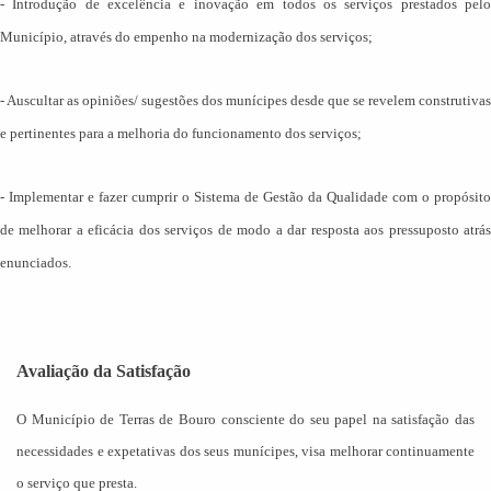
-
Introdução de excelência e inovação em todos os serviços prestados pel
Município, através do empenho na modernização dos serviços;
-
Auscultar as opiniões/ sugestões dos munícipes desde que se revelem construtivas
e pertinentes para a melhoria do funcionamento dos serviços;
-
Implementar e fazer cumprir o Sistema de Gestão da Qualidade com o propósito
de melhorar a eficácia dos serviços de modo a dar resposta aos pressuposto atrás
enunciados.
Avaliação da Satisfação
O Município de Terras de Bouro consciente do seu papel na satisfação das
necessidades e expetativas dos seus munícipes, visa melhorar continuamente
o serviço que presta.