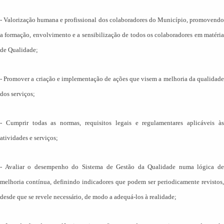
-
Valorização humana e profissional dos colaboradores do Município, promovend
a formação, envolvimento e a sensibilização de todos os colaboradores em matéria
de Qualidade;
-
Promover a criação e implementação de ações que visem a melhoria da qualidad
dos serviços;
-
Cumprir todas as normas, requisitos legais e regulamentares aplicáveis à
atividades e serviços;
-
Avaliar o desempenho do Sistema de Gestão da Qualidade numa lógica d
melhoria contínua, definindo indicadores que podem ser periodicamente revistos,
desde que se revele necessário, de modo a adequá-los à realidade;