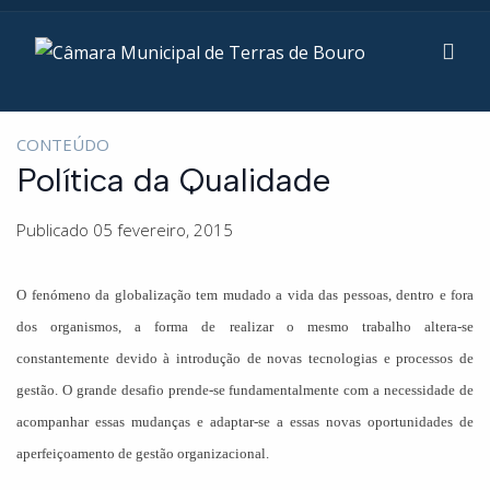
CONTEÚDO
Política da Qualidade
Publicado 05 fevereiro, 2015
O fenómeno da globalização tem mudado a vida das pessoas, dentro e fora
dos organismos, a forma de realizar o mesmo trabalho altera-se
constantemente devido à introdução de novas tecnologias e processos de
gestão. O grande desafio prende-se fundamentalmente com a necessidade de
acompanhar essas mudanças e adaptar-se a essas novas oportunidades de
aperfeiçoamento de gestão organizacional.