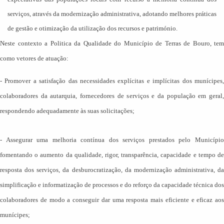
serviços, através da modernização administrativa, adotando melhores práticas
de gestão e otimização da utilização dos recursos e património.
Neste contexto a Politica da Qualidade do Município de Terras de Bouro, tem
como vetores de atuação:
-
Promover a satisfação das necessidades explícitas e implícitas dos munícipes
colaboradores da autarquia, fornecedores de serviços e da população em geral,
respondendo adequadamente às suas solicitações;
-
Assegurar uma melhoria contínua dos serviços prestados pelo Municípi
fomentando o aumento da qualidade, rigor, transparência, capacidade e tempo de
resposta dos serviços, da desburocratização, da modernização administrativa, da
simplificação e informatização de processos e do reforço da capacidade técnica dos
colaboradores de modo a conseguir dar uma resposta mais eficiente e eficaz aos
munícipes;