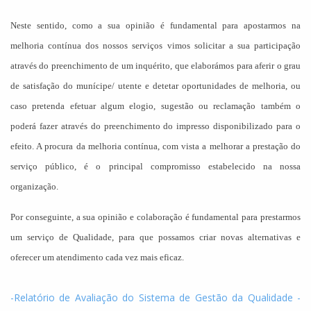
Neste sentido, como a sua opinião é fundamental para apostarmos na
melhoria contínua dos nossos serviços vimos solicitar a sua participação
através do preenchimento de um inquérito, que elaborámos para aferir o grau
de satisfação do munícipe/ utente e detetar oportunidades de melhoria, ou
caso pretenda efetuar algum elogio, sugestão ou reclamação também o
poderá fazer através do preenchimento do impresso disponibilizado para o
efeito. A procura da melhoria contínua, com vista a melhorar a prestação do
serviço público, é o principal compromisso estabelecido na nossa
organização.
Por conseguinte, a sua opinião e colaboração é fundamental para prestarmos
um serviço de Qualidade, para que possamos criar novas alternativas e
oferecer um atendimento cada vez mais eficaz.
-Relatório de Avaliação do Sistema de Gestão da Qualidade -