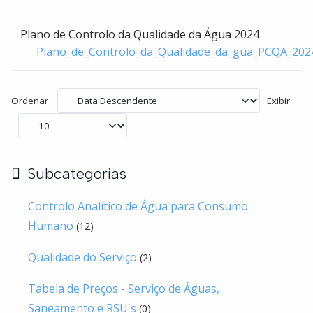
Plano de Controlo da Qualidade da Água 2024
Plano_de_Controlo_da_Qualidade_da_gua_PCQA_202
Ordenar
Exibir
Subcategorias
Controlo Analítico de Água para Consumo
Humano
(12)
Qualidade do Serviço
(2)
Tabela de Preços - Serviço de Águas,
Saneamento e RSU's
(0)