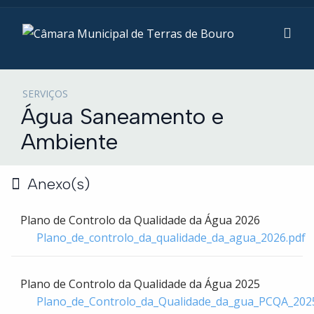
SERVIÇOS
Água Saneamento e
Ambiente
Anexo(s)
Plano de Controlo da Qualidade da Água 2026
Plano_de_controlo_da_qualidade_da_agua_2026.pdf
Plano de Controlo da Qualidade da Água 2025
Plano_de_Controlo_da_Qualidade_da_gua_PCQA_202