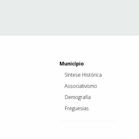
Município
Síntese Histórica
Associativismo
Demografia
Freguesias