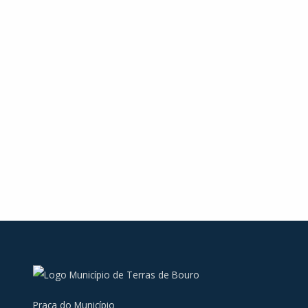
Praça do Município