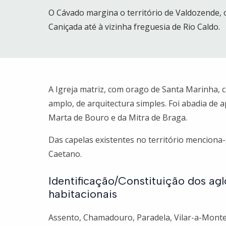
O Cávado margina o território de Valdozende, 
Caniçada até à vizinha freguesia de Rio Caldo.
A Igreja matriz, com orago de Santa Marinha, 
amplo, de arquitectura simples. Foi abadia de 
Marta de Bouro e da Mitra de Braga.
Das capelas existentes no território menciona-
Caetano.
Identificação/Constituição dos a
habitacionais
Assento, Chamadouro, Paradela, Vilar-a-Monte 