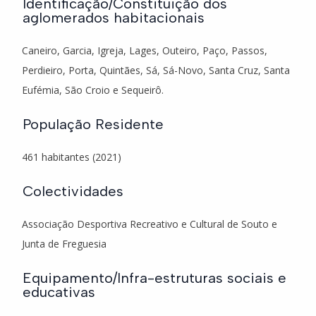
Identificação/Constituição dos
aglomerados habitacionais
Caneiro, Garcia, Igreja, Lages, Outeiro, Paço, Passos,
Perdieiro, Porta, Quintães, Sá, Sá-Novo, Santa Cruz, Santa
Eufémia, São Croio e Sequeirô.
População Residente
461 habitantes (2021)
Colectividades
Associação Desportiva Recreativo e Cultural de Souto e
Junta de Freguesia
Equipamento/Infra-estruturas sociais e
educativas