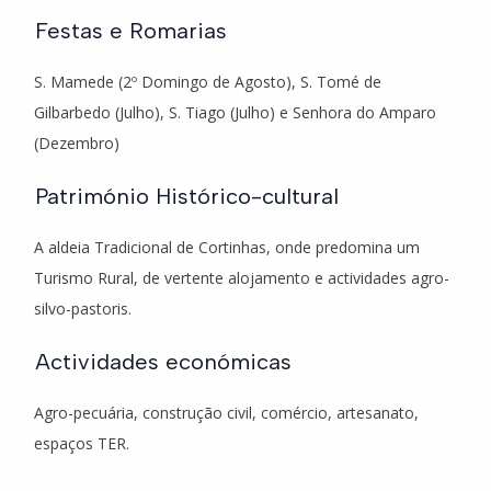
Festas e Romarias
S. Mamede (2º Domingo de Agosto), S. Tomé de
Gilbarbedo (Julho), S. Tiago (Julho) e Senhora do Amparo
(Dezembro)
Património Histórico-cultural
A aldeia Tradicional de Cortinhas, onde predomina um
Turismo Rural, de vertente alojamento e actividades agro-
silvo-pastoris.
Actividades económicas
Agro-pecuária, construção civil, comércio, artesanato,
espaços TER.