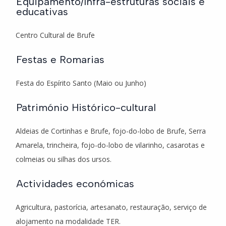
Equipamento/Infra-estruturas sociais e
educativas
Centro Cultural de Brufe
Festas e Romarias
Festa do Espírito Santo (Maio ou Junho)
Património Histórico-cultural
Aldeias de Cortinhas e Brufe, fojo-do-lobo de Brufe, Serra
Amarela, trincheira, fojo-do-lobo de vilarinho, casarotas e
colmeias ou silhas dos ursos.
Actividades económicas
Agricultura, pastorícia, artesanato, restauração, serviço de
alojamento na modalidade TER.