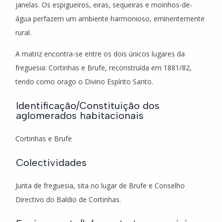
janelas. Os espigueiros, eiras, sequeiras e moinhos-de-
água perfazem um ambiente harmonioso, eminentemente
rural.
A matriz encontra-se entre os dois únicos lugares da
freguesia: Cortinhas e Brufe, reconstruída em 1881/82,
tendo como orago o Divino Espírito Santo.
Identificação/Constituição dos
aglomerados habitacionais
Cortinhas e Brufe
Colectividades
Junta de freguesia, sita no lugar de Brufe e Conselho
Directivo do Baldio de Cortinhas.