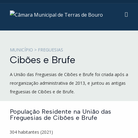
MUNICÍPIO > FREGUESIAS
Cibões e Brufe
A União das Freguesias de Cibões e Brufe foi criada após a
reorganização administrativa de 2013, e juntou as antigas
freguesias de Cibões e de Brufe.
População Residente na União das
Freguesias de Cibões e Brufe
304 habitantes (2021)