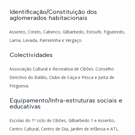
Identificação/Constituição dos
aglomerados habitacionais
Assento, Cotelo, Cabenco, Gilbarbedo, Estoufe, Figueiredo,
Lama, Levada, Parreirinha e Vergaço.
Colectividades
Associação Cultural e Recreativa de Cibões. Conselho
Directivo do Baldio, Clube de Caça e Pesca e Junta de
Freguesia.
Equipamento/Infra-estruturas sociais e
educativas
Escolas do 1º ciclo de Cibões, Gilbarbedo 1 e Assento,
Centro Cultural, Centro de Dia, Jardim de Infância e ATL.