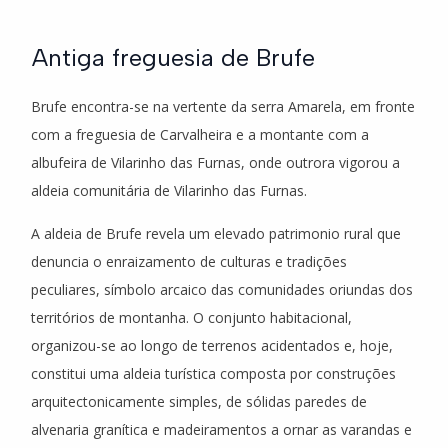
Antiga freguesia de Brufe
Brufe encontra-se na vertente da serra Amarela, em fronte
com a freguesia de Carvalheira e a montante com a
albufeira de Vilarinho das Furnas, onde outrora vigorou a
aldeia comunitária de Vilarinho das Furnas.
A aldeia de Brufe revela um elevado patrimonio rural que
denuncia o enraizamento de culturas e tradições
peculiares, símbolo arcaico das comunidades oriundas dos
territórios de montanha. O conjunto habitacional,
organizou-se ao longo de terrenos acidentados e, hoje,
constitui uma aldeia turística composta por construções
arquitectonicamente simples, de sólidas paredes de
alvenaria granítica e madeiramentos a ornar as varandas e