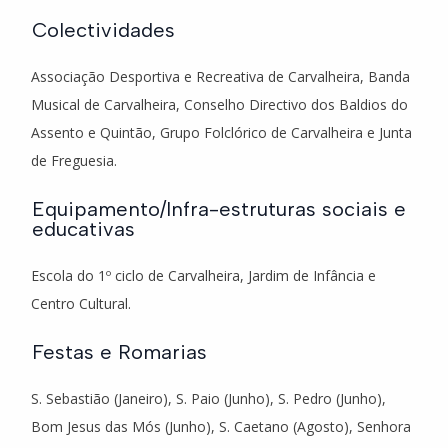
Colectividades
Associação Desportiva e Recreativa de Carvalheira, Banda
Musical de Carvalheira, Conselho Directivo dos Baldios do
Assento e Quintão, Grupo Folclórico de Carvalheira e Junta
de Freguesia.
Equipamento/Infra-estruturas sociais e
educativas
Escola do 1º ciclo de Carvalheira, Jardim de Infância e
Centro Cultural.
Festas e Romarias
S. Sebastião (Janeiro), S. Paio (Junho), S. Pedro (Junho),
Bom Jesus das Mós (Junho), S. Caetano (Agosto), Senhora