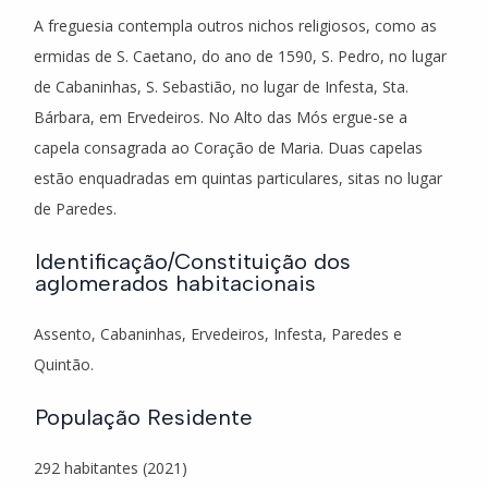
A freguesia contempla outros nichos religiosos, como as
ermidas de S. Caetano, do ano de 1590, S. Pedro, no lugar
de Cabaninhas, S. Sebastião, no lugar de Infesta, Sta.
Bárbara, em Ervedeiros. No Alto das Mós ergue-se a
capela consagrada ao Coração de Maria. Duas capelas
estão enquadradas em quintas particulares, sitas no lugar
de Paredes.
Identificação/Constituição dos
aglomerados habitacionais
Assento, Cabaninhas, Ervedeiros, Infesta, Paredes e
Quintão.
População Residente
292 habitantes (2021)