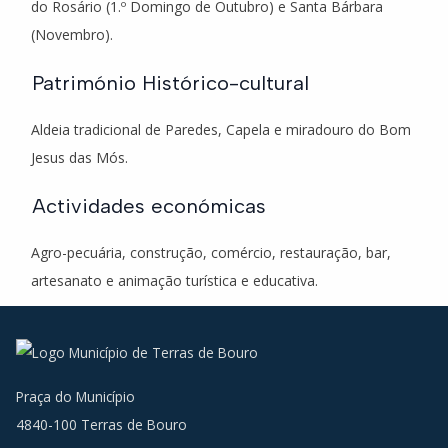
do Rosário (1.º Domingo de Outubro) e Santa Bárbara
(Novembro).
Património Histórico-cultural
Aldeia tradicional de Paredes, Capela e miradouro do Bom
Jesus das Mós.
Actividades económicas
Agro-pecuária, construção, comércio, restauração, bar,
artesanato e animação turística e educativa.
Praça do Município
4840-100 Terras de Bouro