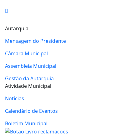
RSS
Autarquia
Mensagem do Presidente
Câmara Municipal
Assembleia Municipal
Gestão da Autarquia
Atividade Municipal
Notícias
Calendário de Eventos
Boletim Municipal