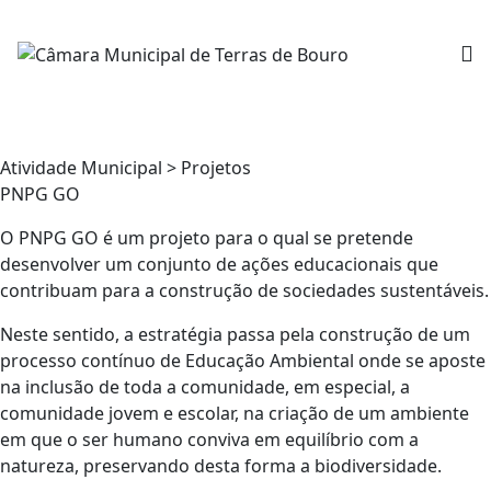
Atividade Municipal > Projetos
PNPG GO
O PNPG GO é um projeto para o qual se pretende
desenvolver um conjunto de ações educacionais que
contribuam para a construção de sociedades sustentáveis.
Neste sentido, a estratégia passa pela construção de um
processo contínuo de Educação Ambiental onde se aposte
na inclusão de toda a comunidade, em especial, a
comunidade jovem e escolar, na criação de um ambiente
em que o ser humano conviva em equilíbrio com a
natureza, preservando desta forma a biodiversidade.