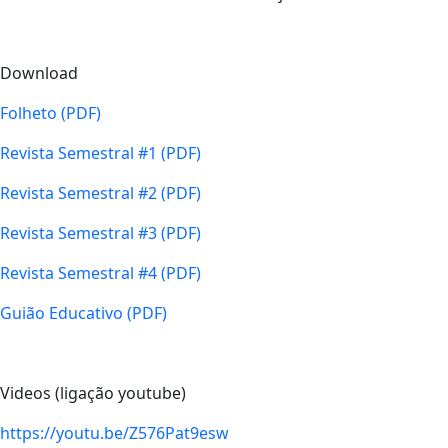
Download
Folheto (PDF)
Revista Semestral #1 (PDF)
Revista Semestral #2 (PDF)
Revista Semestral #3 (PDF)
Revista Semestral #4 (PDF)
Guião Educativo (PDF)
Videos (ligação youtube)
https://youtu.be/Z576Pat9esw