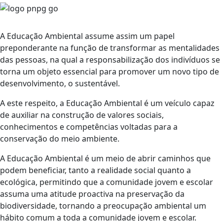
A Educação Ambiental assume assim um papel
preponderante na função de transformar as mentalidades
das pessoas, na qual a responsabilização dos indivíduos se
torna um objeto essencial para promover um novo tipo de
desenvolvimento, o sustentável.
A este respeito, a Educação Ambiental é um veículo capaz
de auxiliar na construção de valores sociais,
conhecimentos e competências voltadas para a
conservação do meio ambiente.
A Educação Ambiental é um meio de abrir caminhos que
podem beneficiar, tanto a realidade social quanto a
ecológica, permitindo que a comunidade jovem e escolar
assuma uma atitude proactiva na preservação da
biodiversidade, tornando a preocupação ambiental um
hábito comum a toda a comunidade jovem e escolar.